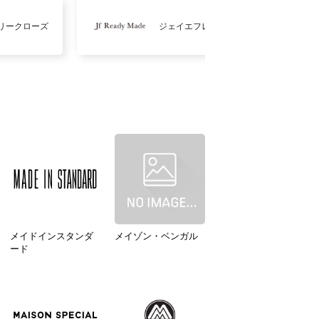
リークローズ
ジェイエフレディメイド
メイドインスタンダ
メイゾン・ベンガル
ード