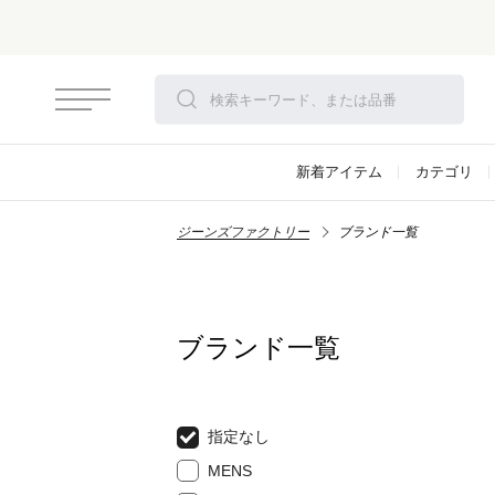
さらにお安くなりました
新着アイテム
カテゴリ
ジーンズファクトリー
ブランド一覧
ブランド一覧
指定なし
MENS