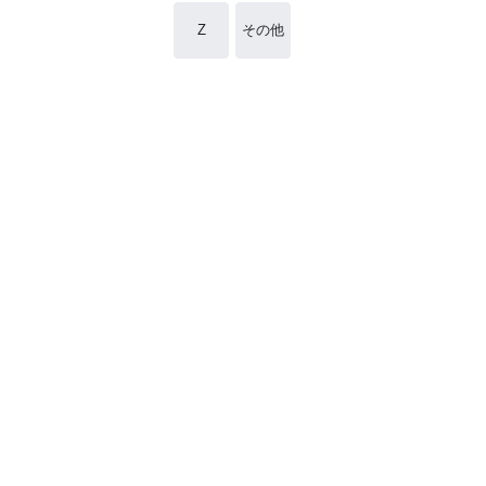
Z
その他