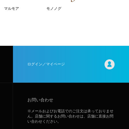
マルモア
モノノグ
ログイン／マイページ
お問い合わせ
※メールおよびお電話でのご注文は承っておりませ
ん。店舗に関するお問い合わせは、店舗に直接お問
い合わせください。