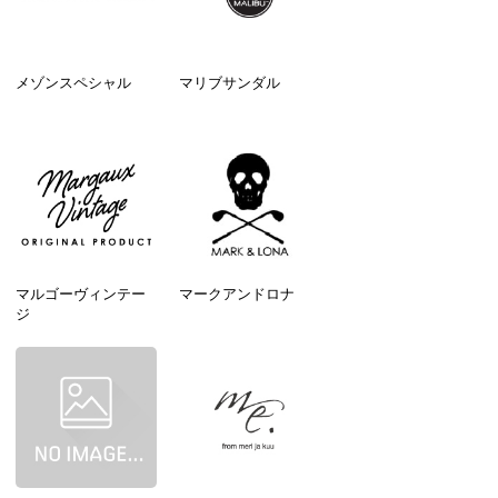
メゾンスペシャル
マリブサンダル
マルゴーヴィンテー
マークアンドロナ
ジ