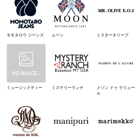
モモタロウ ジーンズ
ムーン
ミスターオリーブ
ミュージックティー
ミステリーランチ
メゾン ドゥ ラリュー
ル