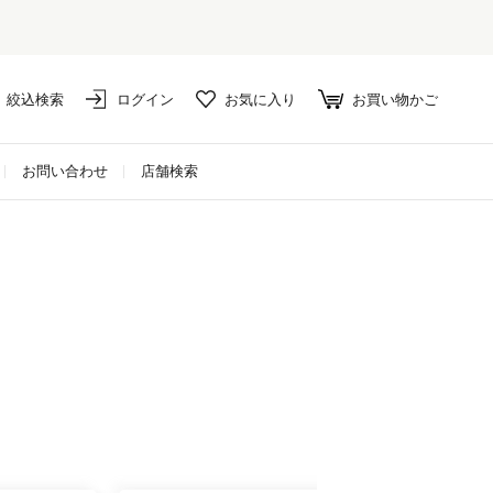
絞込検索
ログイン
お気に入り
お買い物かご
お問い合わせ
店舗検索