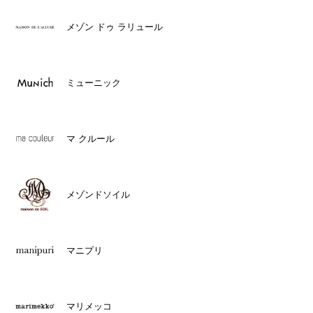
メゾン ドゥ ラリュール
ミューニック
マ クルール
メゾンドソイル
マニプリ
マリメッコ