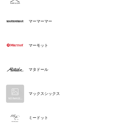
マーマーマー
マーモット
マタドール
マックスシックス
ミードット