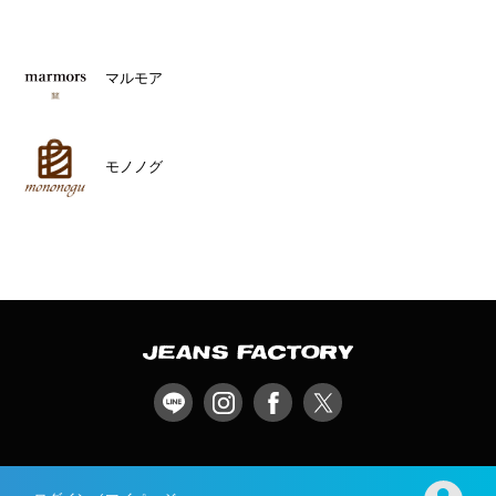
マルモア
モノノグ