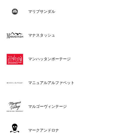
マリブサンダル
マナスタッシュ
マンハッタンポーテージ
マニュアルアルファベット
マルゴーヴィンテージ
マークアンドロナ