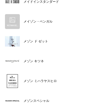
メイドインスタンダード
メイゾン・ベンガル
メゾン ド ゼット
メゾン キツネ
メゾン ミハラヤスヒロ
メゾンスペシャル