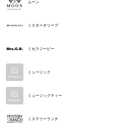
ムーン
ミスターオリーブ
ミセスジービー
ミュージック
ミュージックティー
ミステリーランチ