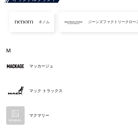
ネノム
ジーンズファクトリークロー
M
マッカージュ
マック トラックス
マクマリー