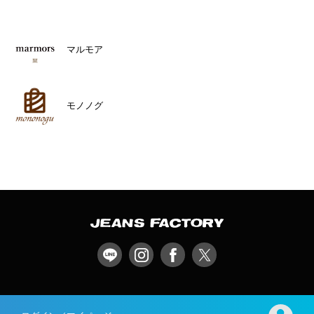
マルモア
モノノグ