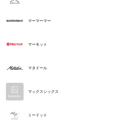
マーマーマー
マーモット
マタドール
マックスシックス
ミードット