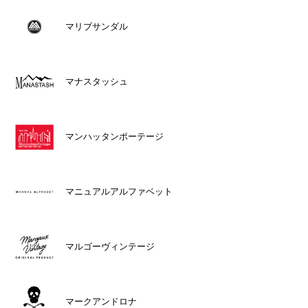
マリブサンダル
マナスタッシュ
マンハッタンポーテージ
マニュアルアルファベット
マルゴーヴィンテージ
マークアンドロナ