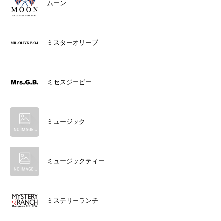
ムーン
ミスターオリーブ
ミセスジービー
ミュージック
ミュージックティー
ミステリーランチ