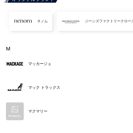
ネノム
ジーンズファクトリークロー
M
マッカージュ
マック トラックス
マクマリー