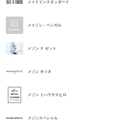
メイドインスタンダード
メイゾン・ベンガル
メゾン ド ゼット
メゾン キツネ
メゾン ミハラヤスヒロ
メゾンスペシャル