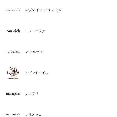
メゾン ドゥ ラリュール
ミューニック
マ クルール
メゾンドソイル
マニプリ
マリメッコ