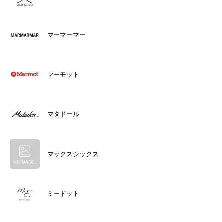
マーマーマー
マーモット
マタドール
マックスシックス
ミードット