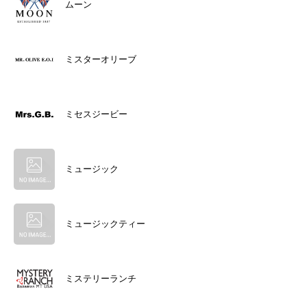
ムーン
ミスターオリーブ
ミセスジービー
ミュージック
ミュージックティー
ミステリーランチ