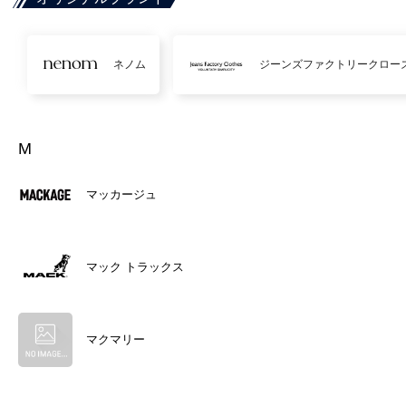
ネノム
ジーンズファクトリークロー
M
マッカージュ
マック トラックス
マクマリー