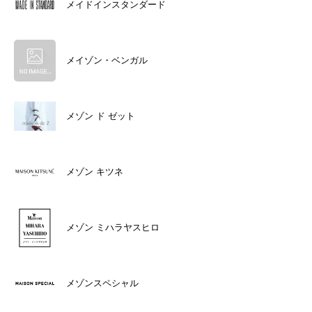
メイドインスタンダード
メイゾン・ベンガル
メゾン ド ゼット
メゾン キツネ
メゾン ミハラヤスヒロ
メゾンスペシャル