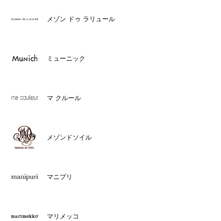
メゾン ドゥ ラリュール
ミューニック
マ クルール
メゾンドソイル
マニプリ
マリメッコ