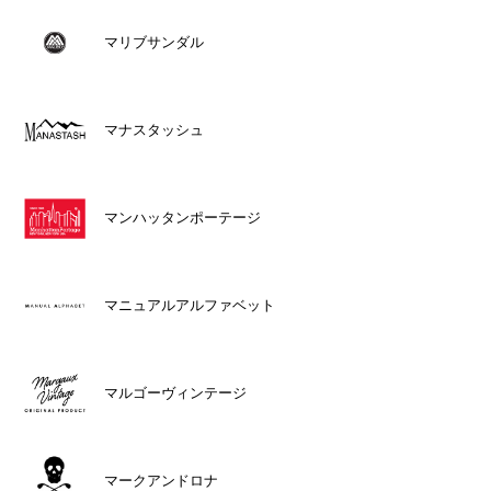
マリブサンダル
マナスタッシュ
マンハッタンポーテージ
マニュアルアルファベット
マルゴーヴィンテージ
マークアンドロナ