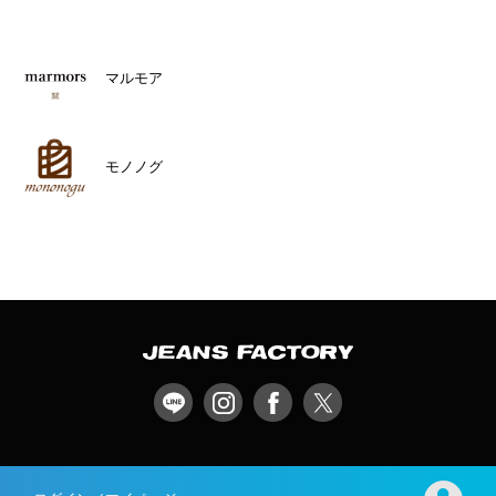
マルモア
モノノグ