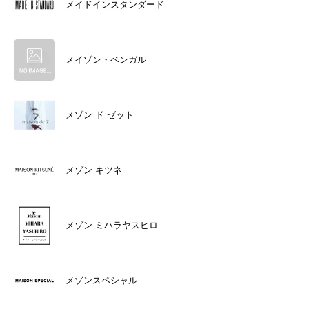
メイドインスタンダード
メイゾン・ベンガル
メゾン ド ゼット
メゾン キツネ
メゾン ミハラヤスヒロ
メゾンスペシャル