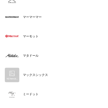
マーマーマー
マーモット
マタドール
マックスシックス
ミードット