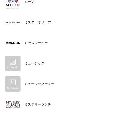
ムーン
ミスターオリーブ
ミセスジービー
ミュージック
ミュージックティー
ミステリーランチ