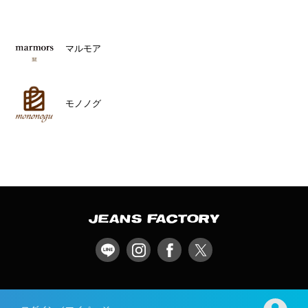
マルモア
モノノグ