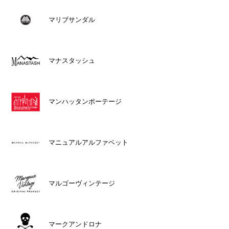
マリブサンダル
マナスタッシュ
マンハッタンポーテージ
マニュアルアルファベット
マルゴーヴィンテージ
マークアンドロナ