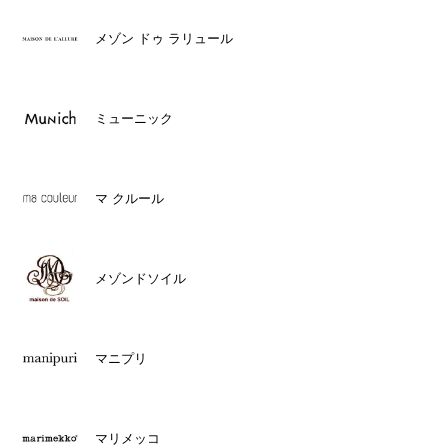
メゾン ドゥ ラリュール
ミューニック
マ クルール
メゾンドソイル
マニプリ
マリメッコ