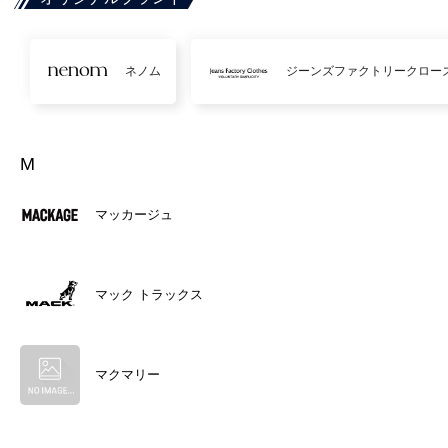
ネノム
ジーンズファクトリークロー
M
マッカージュ
マック トラックス
マクマリー