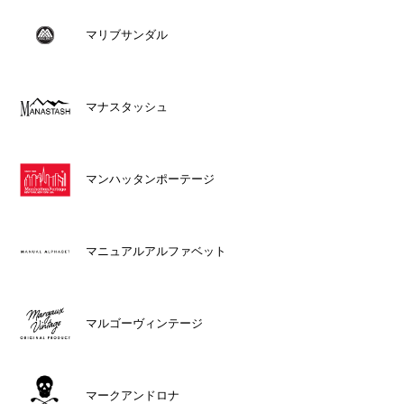
マリブサンダル
マナスタッシュ
マンハッタンポーテージ
マニュアルアルファベット
マルゴーヴィンテージ
マークアンドロナ