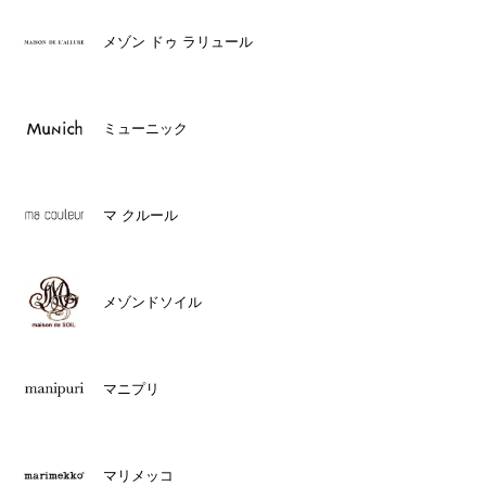
メゾン ドゥ ラリュール
ミューニック
マ クルール
メゾンドソイル
マニプリ
マリメッコ