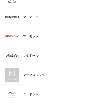
マーマーマー
マーモット
マタドール
マックスシックス
ミードット