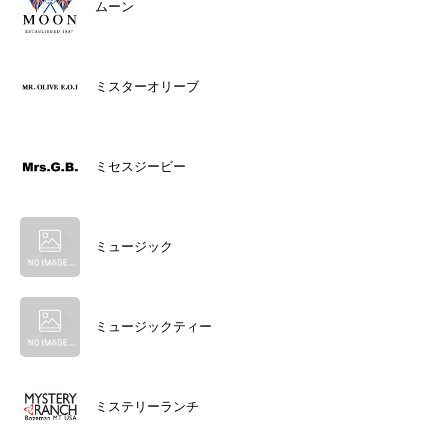
ムーン
ミスターオリーブ
ミセスジービー
ミュージック
ミュージックティー
ミステリーランチ