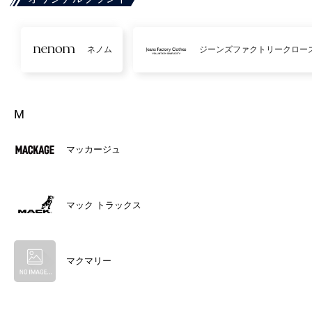
ネノム
ジーンズファクトリークロー
M
マッカージュ
マック トラックス
マクマリー