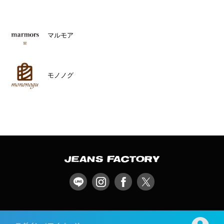
マルモア
モノノグ