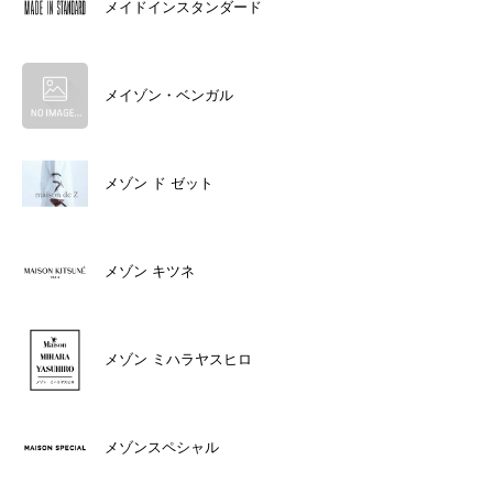
メイドインスタンダード
メイゾン・ベンガル
メゾン ド ゼット
メゾン キツネ
メゾン ミハラヤスヒロ
メゾンスペシャル