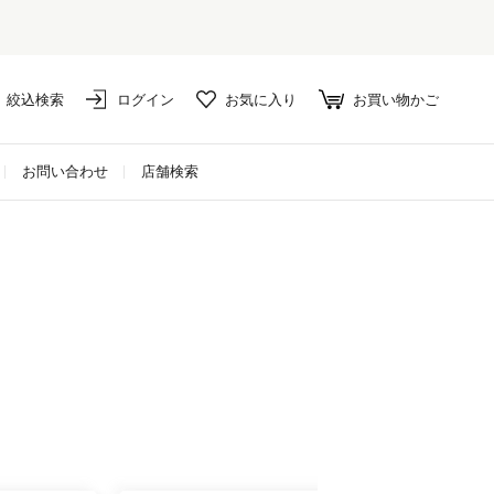
絞込検索
ログイン
お気に入り
お買い物かご
お問い合わせ
店舗検索