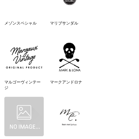
メゾンスペシャル
マリブサンダル
マルゴーヴィンテー
マークアンドロナ
ジ