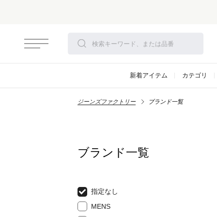
新着アイテム
カテゴリ
ジーンズファクトリー
ブランド一覧
ブランド一覧
指定なし
MENS