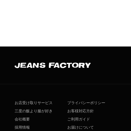
お店受け取りサービス
プライバシーポリシー
三度の飯より服が好き
お客様対応方針
会社概要
ご利用ガイド
採用情報
お届けについて