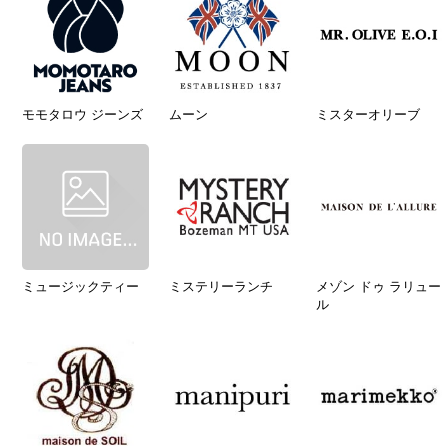
モモタロウ ジーンズ
ムーン
ミスターオリーブ
ミュージックティー
ミステリーランチ
メゾン ドゥ ラリュー
ル