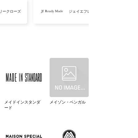
リークローズ
ジェイエフレディメイド
メイドインスタンダ
メイゾン・ベンガル
ード