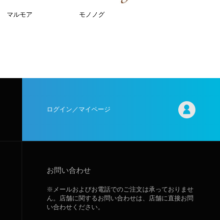
マルモア
モノノグ
ログイン／マイページ
お問い合わせ
※メールおよびお電話でのご注文は承っておりませ
ん。店舗に関するお問い合わせは、店舗に直接お問
い合わせください。