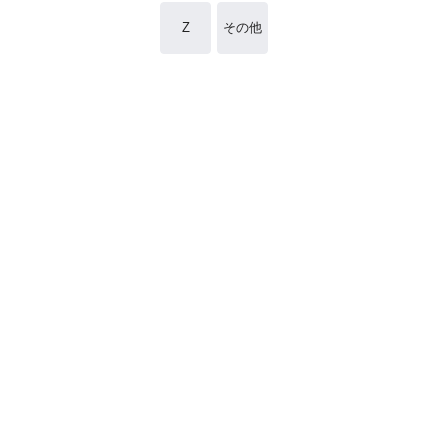
Z
その他