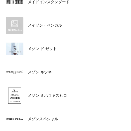
メイドインスタンダード
メイゾン・ベンガル
メゾン ド ゼット
メゾン キツネ
メゾン ミハラヤスヒロ
メゾンスペシャル