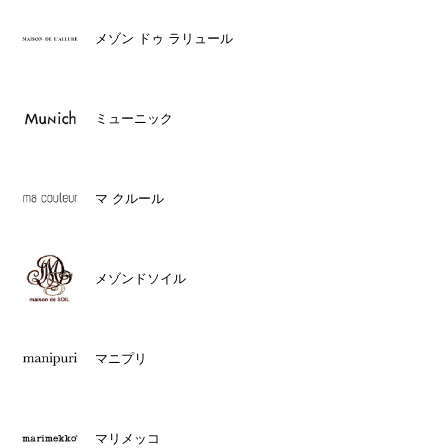
メゾン ドゥ ラリュール
ミューニック
マ クルール
メゾンドソイル
マニプリ
マリメッコ