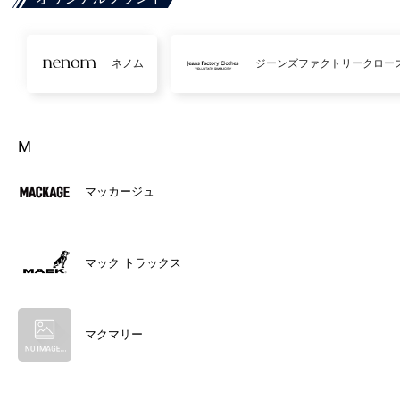
ネノム
ジーンズファクトリークロー
M
マッカージュ
マック トラックス
マクマリー