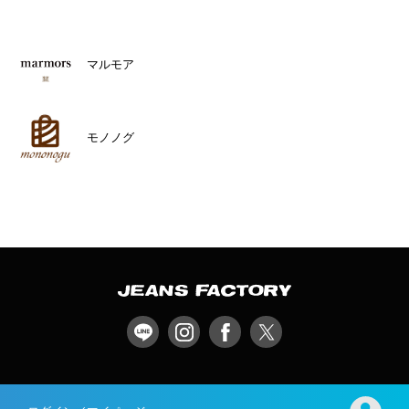
マルモア
モノノグ