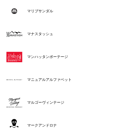
マリブサンダル
マナスタッシュ
マンハッタンポーテージ
マニュアルアルファベット
マルゴーヴィンテージ
マークアンドロナ