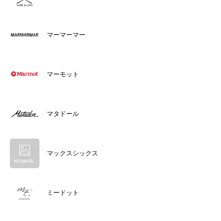
マーマーマー
マーモット
マタドール
マックスシックス
ミードット