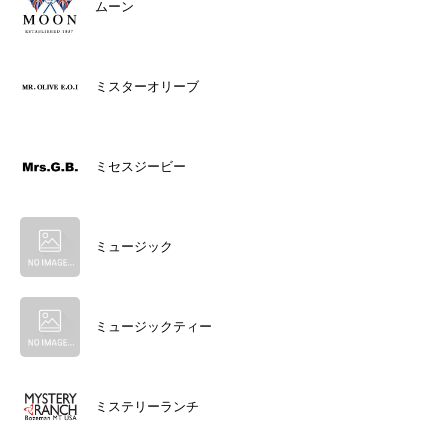
ムーン
ミスターオリーブ
ミセスジービー
ミュージック
ミュージックティー
ミステリーランチ