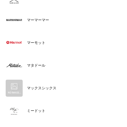
マーマーマー
マーモット
マタドール
マックスシックス
ミードット