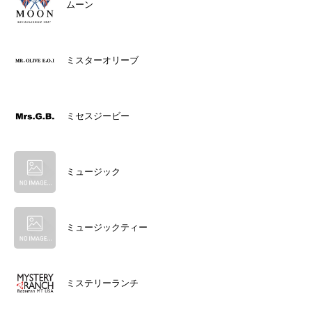
ムーン
ミスターオリーブ
ミセスジービー
ミュージック
ミュージックティー
ミステリーランチ