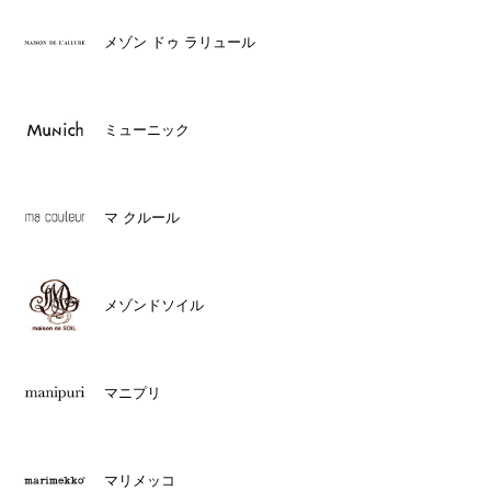
メゾン ドゥ ラリュール
ミューニック
マ クルール
メゾンドソイル
マニプリ
マリメッコ