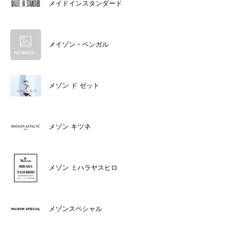
メイドインスタンダード
メイゾン・ベンガル
メゾン ド ゼット
メゾン キツネ
メゾン ミハラヤスヒロ
メゾンスペシャル