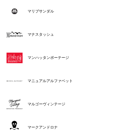
マリブサンダル
マナスタッシュ
マンハッタンポーテージ
マニュアルアルファベット
マルゴーヴィンテージ
マークアンドロナ