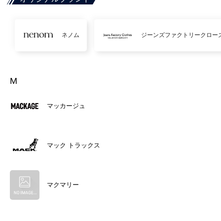
ネノム
ジーンズファクトリークロー
M
マッカージュ
マック トラックス
マクマリー