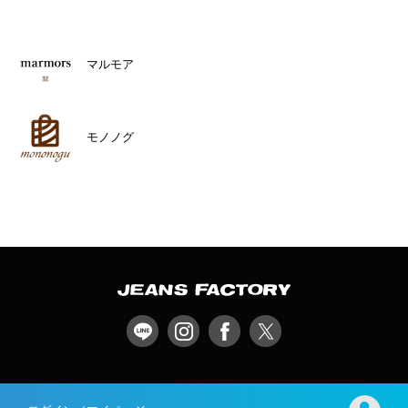
マルモア
モノノグ