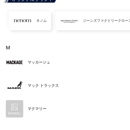
ネノム
ジーンズファクトリークロー
M
マッカージュ
マック トラックス
マクマリー