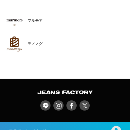
マルモア
モノノグ