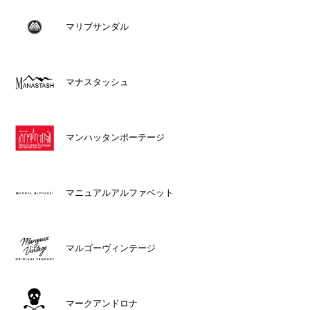
マリブサンダル
マナスタッシュ
マンハッタンポーテージ
マニュアルアルファベット
マルゴーヴィンテージ
マークアンドロナ