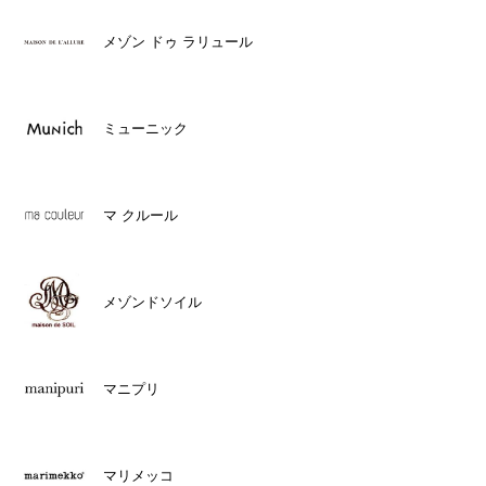
メゾン ドゥ ラリュール
ミューニック
マ クルール
メゾンドソイル
マニプリ
マリメッコ