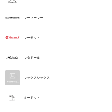
マーマーマー
マーモット
マタドール
マックスシックス
ミードット