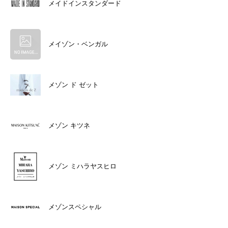
メイドインスタンダード
メイゾン・ベンガル
メゾン ド ゼット
メゾン キツネ
メゾン ミハラヤスヒロ
メゾンスペシャル