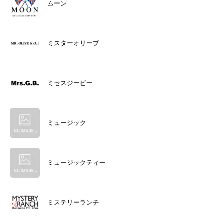
ムーン
ミスターオリーブ
ミセスジービー
ミュージック
ミュージックティー
ミステリーランチ