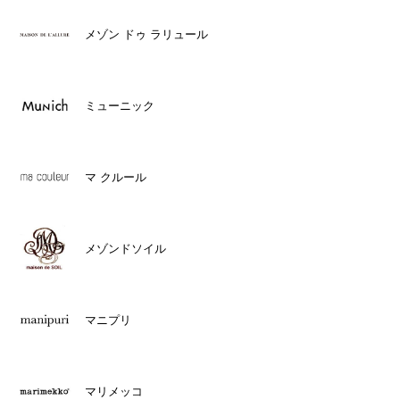
メゾン ドゥ ラリュール
ミューニック
マ クルール
メゾンドソイル
マニプリ
マリメッコ