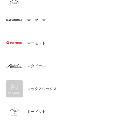
マーマーマー
マーモット
マタドール
マックスシックス
ミードット