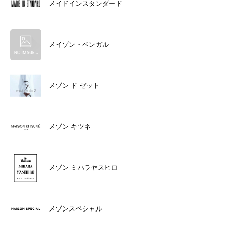
メイドインスタンダード
メイゾン・ベンガル
メゾン ド ゼット
メゾン キツネ
メゾン ミハラヤスヒロ
メゾンスペシャル