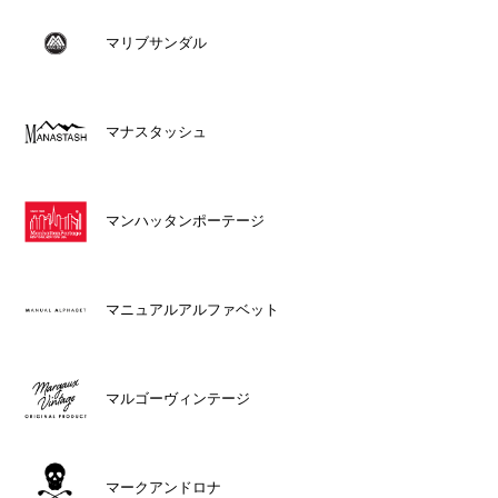
マリブサンダル
マナスタッシュ
マンハッタンポーテージ
マニュアルアルファベット
マルゴーヴィンテージ
マークアンドロナ