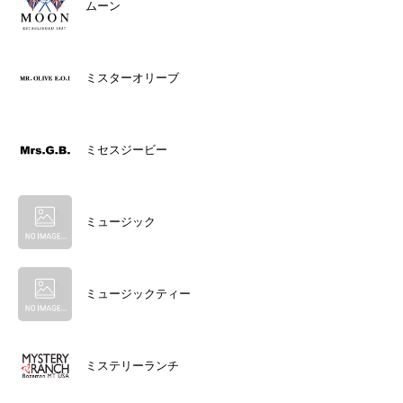
ムーン
ミスターオリーブ
ミセスジービー
ミュージック
ミュージックティー
ミステリーランチ