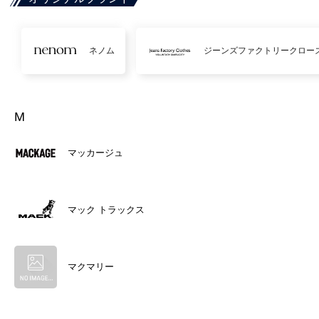
ネノム
ジーンズファクトリークロー
M
マッカージュ
マック トラックス
マクマリー