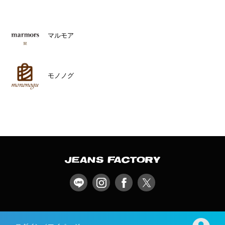
マルモア
モノノグ