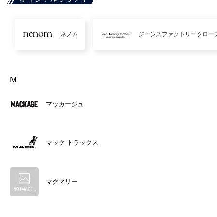
ネノム
ジーンズファクトリークロー
M
マッカージュ
マック トラックス
マクマリー