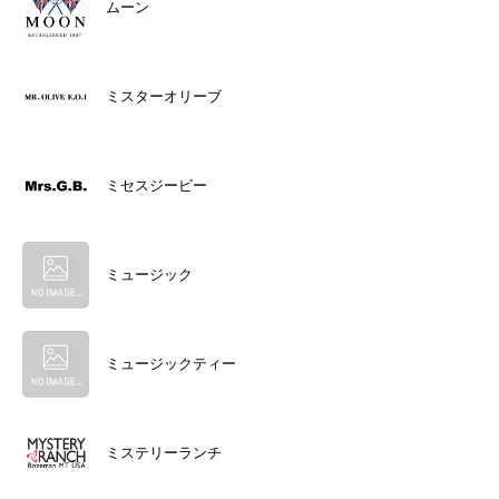
ムーン
ミスターオリーブ
ミセスジービー
ミュージック
ミュージックティー
ミステリーランチ