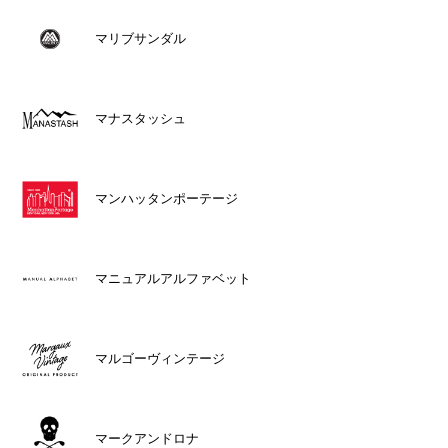
マリブサンダル
マナスタッシュ
マンハッタンポーテージ
マニュアルアルファベット
マルゴーヴィンテージ
マークアンドロナ