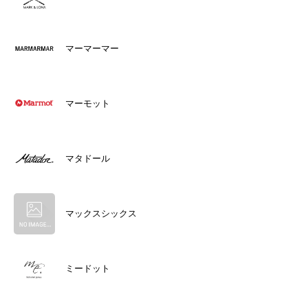
マーマーマー
マーモット
マタドール
マックスシックス
ミードット