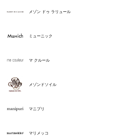
メゾン ドゥ ラリュール
ミューニック
マ クルール
メゾンドソイル
マニプリ
マリメッコ