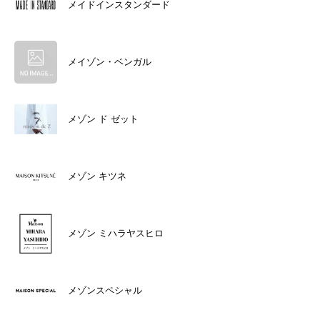
メイドインスタンダード
メイゾン・ベンガル
メゾン ド ゼット
メゾン キツネ
メゾン ミハラヤスヒロ
メゾンスペシャル