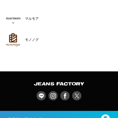
マルモア
モノノグ