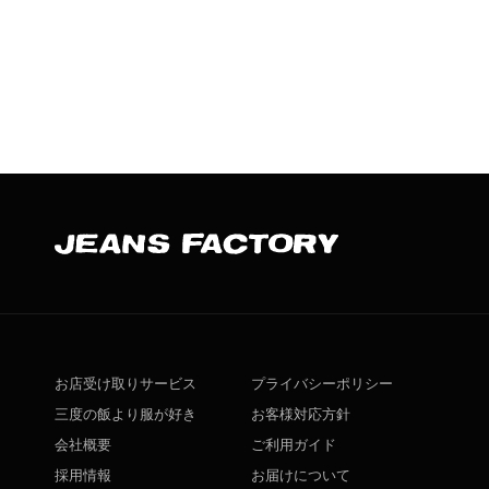
お店受け取りサービス
プライバシーポリシー
三度の飯より服が好き
お客様対応方針
会社概要
ご利用ガイド
採用情報
お届けについて