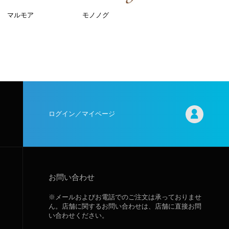
マルモア
モノノグ
ログイン／マイページ
お問い合わせ
※メールおよびお電話でのご注文は承っておりませ
ん。店舗に関するお問い合わせは、店舗に直接お問
い合わせください。