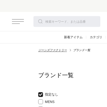
新着アイテム
カテゴリ
ジーンズファクトリー
ブランド一覧
ブランド一覧
指定なし
MENS