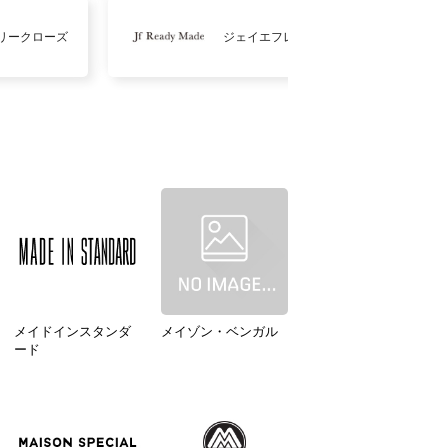
リークローズ
ジェイエフレディメイド
メイドインスタンダ
メイゾン・ベンガル
ード