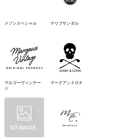
メゾンスペシャル
マリブサンダル
マルゴーヴィンテー
マークアンドロナ
ジ