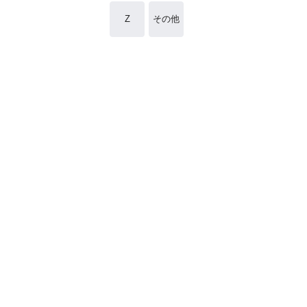
Z
その他