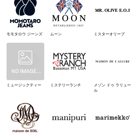
モモタロウ ジーンズ
ムーン
ミスターオリーブ
ミュージックティー
ミステリーランチ
メゾン ドゥ ラリュー
ル