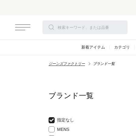
新着アイテム
カテゴリ
ジーンズファクトリー
ブランド一覧
ブランド一覧
指定なし
MENS