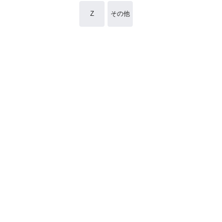
Z
その他