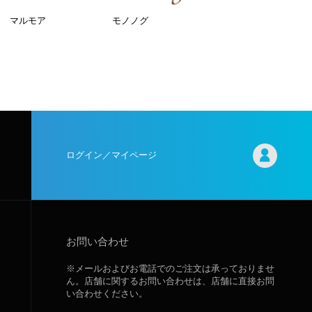
マルモア
モノノグ
ログイン／マイページ
お問い合わせ
※メールおよびお電話でのご注文は承っておりませ
ん。店舗に関するお問い合わせは、店舗に直接お問
い合わせください。