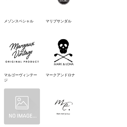
メゾンスペシャル
マリブサンダル
マルゴーヴィンテー
マークアンドロナ
ジ