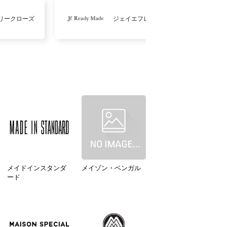
リークローズ
ジェイエフレディメイド
メイドインスタンダ
メイゾン・ベンガル
ード