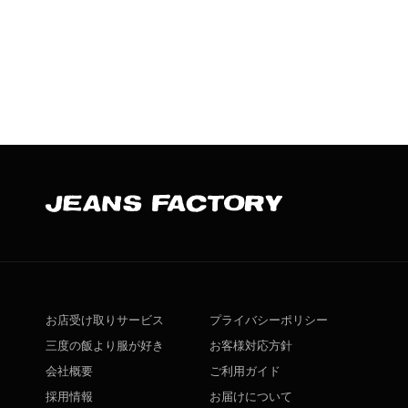
お店受け取りサービス
プライバシーポリシー
三度の飯より服が好き
お客様対応方針
会社概要
ご利用ガイド
採用情報
お届けについて