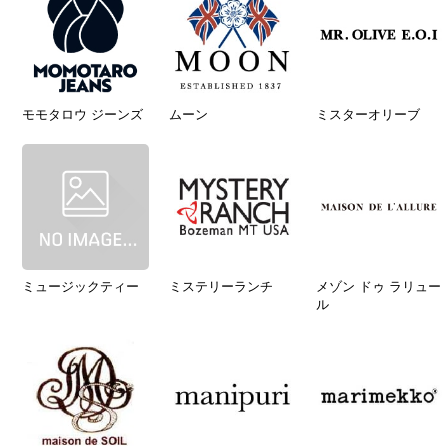
モモタロウ ジーンズ
ムーン
ミスターオリーブ
ミュージックティー
ミステリーランチ
メゾン ドゥ ラリュー
ル