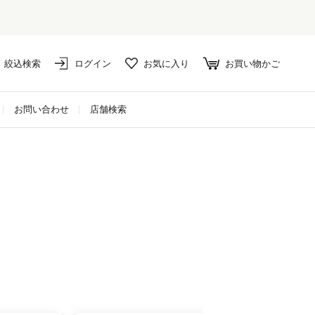
絞込検索
ログイン
お気に入り
お買い物かご
お問い合わせ
店舗検索