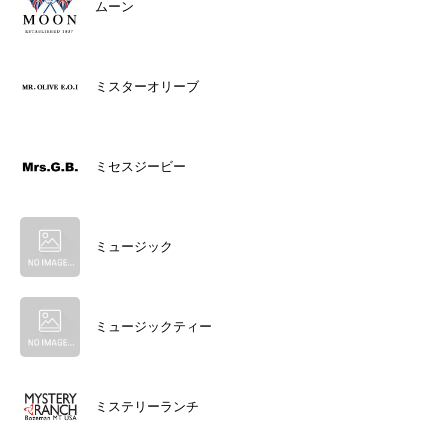
ムーン
ミスターオリーブ
ミセスジービー
ミュージック
ミュージックティー
ミステリーランチ