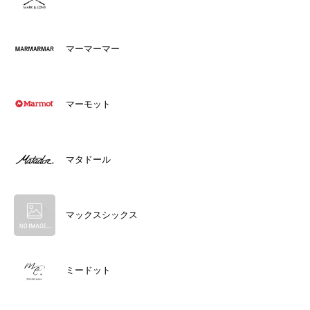
マーマーマー
マーモット
マタドール
マックスシックス
ミードット