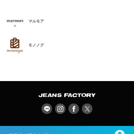
マルモア
モノノグ