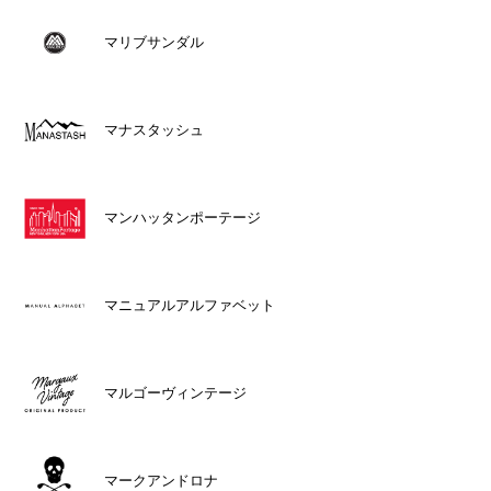
マリブサンダル
マナスタッシュ
マンハッタンポーテージ
マニュアルアルファベット
マルゴーヴィンテージ
マークアンドロナ