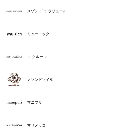
メゾン ドゥ ラリュール
ミューニック
マ クルール
メゾンドソイル
マニプリ
マリメッコ