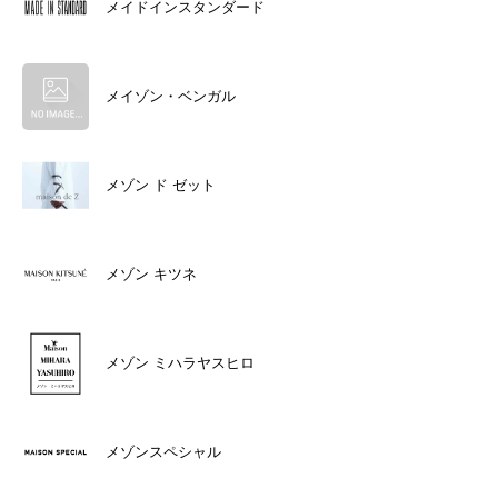
メイドインスタンダード
メイゾン・ベンガル
メゾン ド ゼット
メゾン キツネ
メゾン ミハラヤスヒロ
メゾンスペシャル