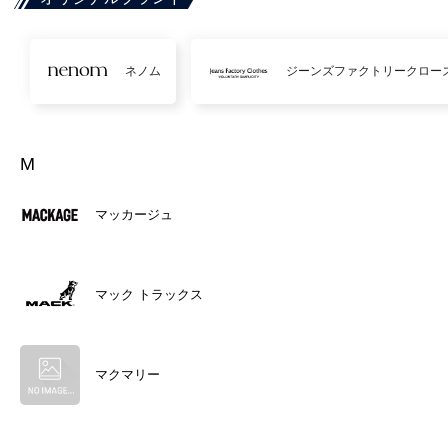
ネノム
ジーンズファクトリークロー
M
マッカージュ
マック トラックス
マクマリー