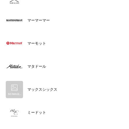
マーマーマー
マーモット
マタドール
マックスシックス
ミードット