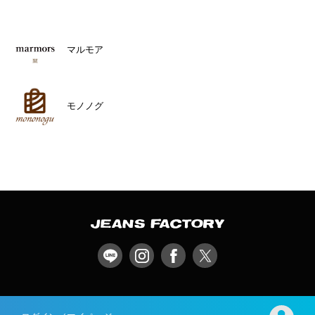
マルモア
モノノグ