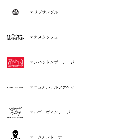
マリブサンダル
マナスタッシュ
マンハッタンポーテージ
マニュアルアルファベット
マルゴーヴィンテージ
マークアンドロナ