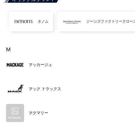
ネノム
ジーンズファクトリークロー
M
マッカージュ
マック トラックス
マクマリー