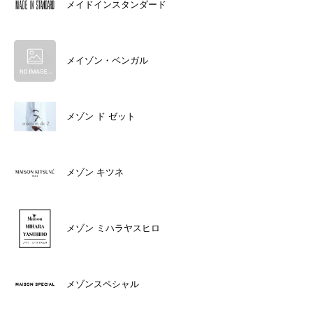
メイドインスタンダード
メイゾン・ベンガル
メゾン ド ゼット
メゾン キツネ
メゾン ミハラヤスヒロ
メゾンスペシャル