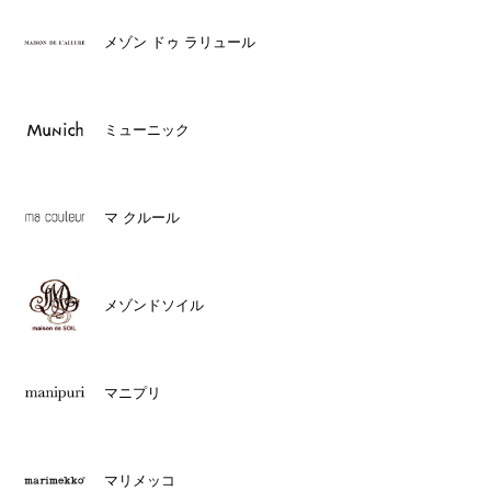
メゾン ドゥ ラリュール
ミューニック
マ クルール
メゾンドソイル
マニプリ
マリメッコ