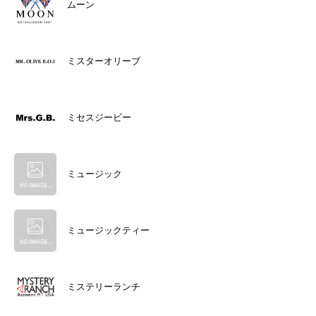
ムーン
ミスターオリーブ
ミセスジービー
ミュージック
ミュージックティー
ミステリーランチ