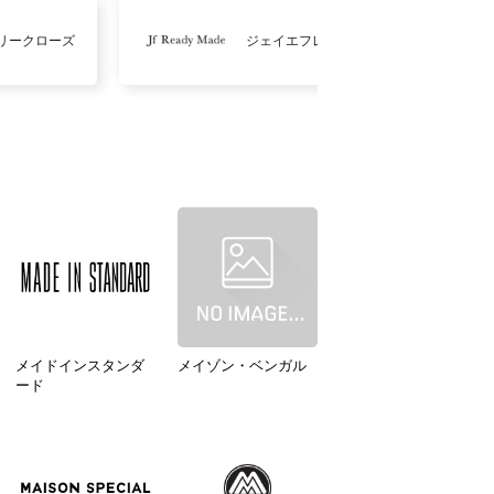
リークローズ
ジェイエフレディメイド
メイドインスタンダ
メイゾン・ベンガル
ード