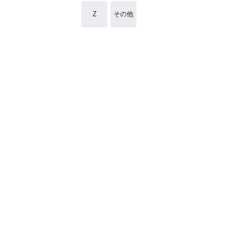
Z
その他