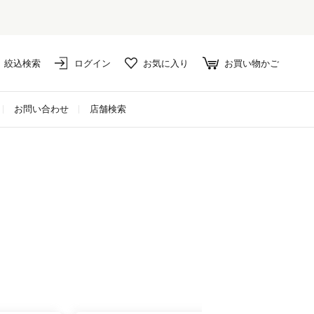
絞込検索
ログイン
お気に入り
お買い物かご
お問い合わせ
店舗検索