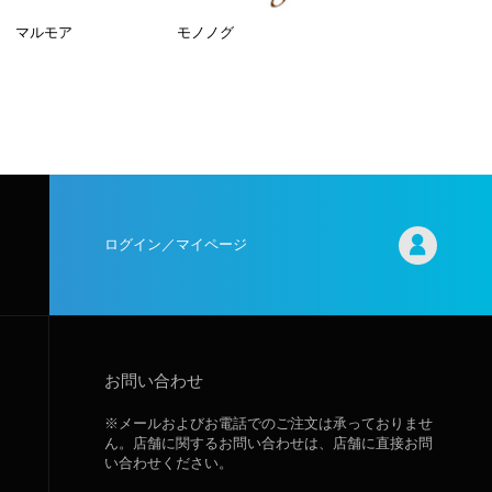
マルモア
モノノグ
ログイン／マイページ
お問い合わせ
※メールおよびお電話でのご注文は承っておりませ
ん。店舗に関するお問い合わせは、店舗に直接お問
い合わせください。