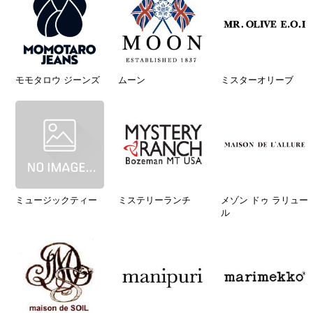
モモタロウ ジーンズ
ムーン
ミスターオリーブ
ミュージックティー
ミステリーランチ
メゾン ドゥ ラリュー
ル