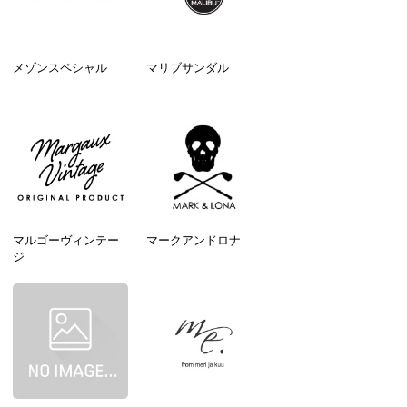
メゾンスペシャル
マリブサンダル
マルゴーヴィンテー
マークアンドロナ
ジ