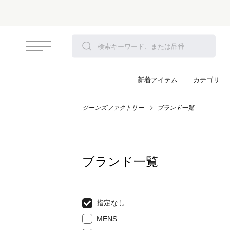
新着アイテム
カテゴリ
ジーンズファクトリー
ブランド一覧
ブランド一覧
指定なし
MENS