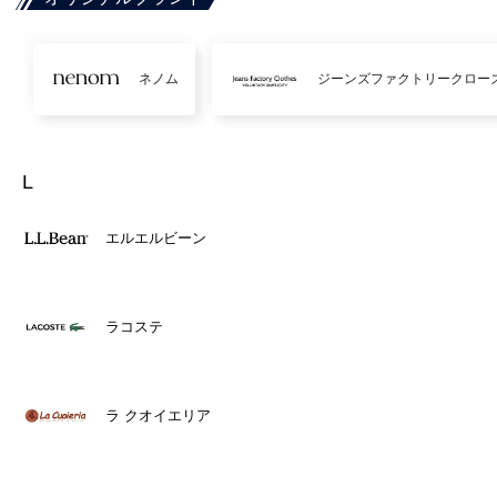
ネノム
ジーンズファクトリークロー
L
エルエルビーン
ラコステ
ラ クオイエリア