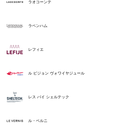
ラオコーンテ
ラベンハム
レフィエ
ル ピジョン ヴォワイヤジュール
レス バイ シェルテック
ル・ベルニ