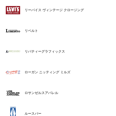
リーバイス ヴィンテージ クロージング
リベルト
リバティーグラフィックス
ローガン ニッティング ミルズ
ロサンゼルスアパレル
ルースバー