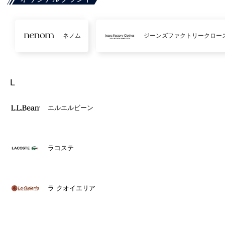
ネノム
ジーンズファクトリークロー
L
エルエルビーン
ラコステ
ラ クオイエリア