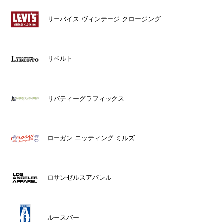
リーバイス ヴィンテージ クロージング
リベルト
リバティーグラフィックス
ローガン ニッティング ミルズ
ロサンゼルスアパレル
ルースバー