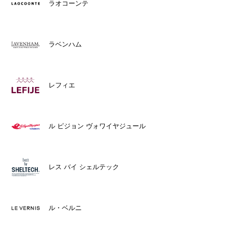
ラオコーンテ
ラベンハム
レフィエ
ル ピジョン ヴォワイヤジュール
レス バイ シェルテック
ル・ベルニ