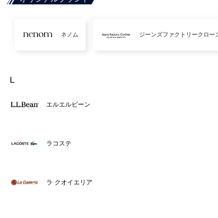
ネノム
ジーンズファクトリークロー
L
エルエルビーン
ラコステ
ラ クオイエリア