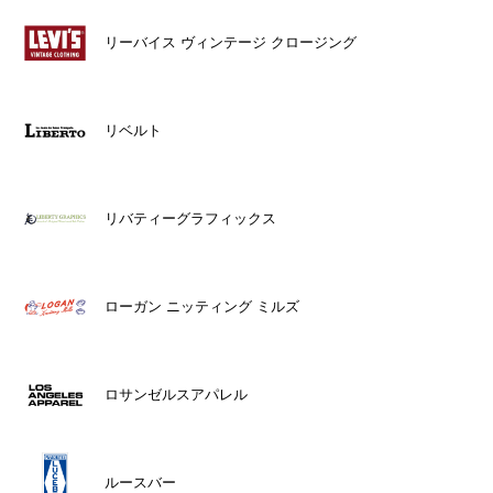
リーバイス ヴィンテージ クロージング
リベルト
リバティーグラフィックス
ローガン ニッティング ミルズ
ロサンゼルスアパレル
ルースバー