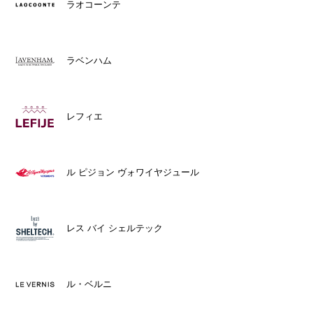
ラオコーンテ
ラベンハム
レフィエ
ル ピジョン ヴォワイヤジュール
レス バイ シェルテック
ル・ベルニ