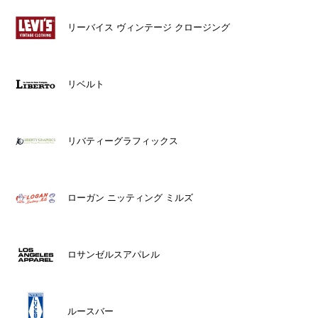
リーバイス ヴィンテージ クロージング
リベルト
リバティーグラフィックス
ローガン ニッティング ミルズ
ロサンゼルスアパレル
ルースバー