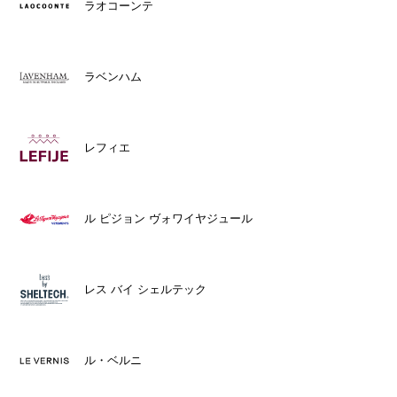
ラオコーンテ
ラベンハム
レフィエ
ル ピジョン ヴォワイヤジュール
レス バイ シェルテック
ル・ベルニ