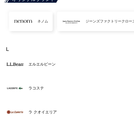
ネノム
ジーンズファクトリークロー
L
エルエルビーン
ラコステ
ラ クオイエリア