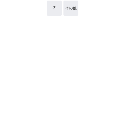
Z
その他