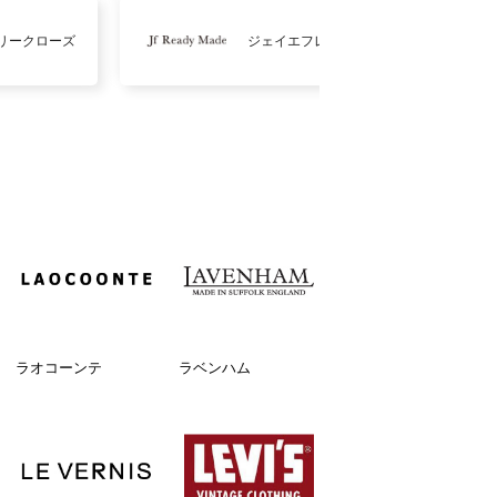
リークローズ
ジェイエフレディメイド
ラオコーンテ
ラベンハム