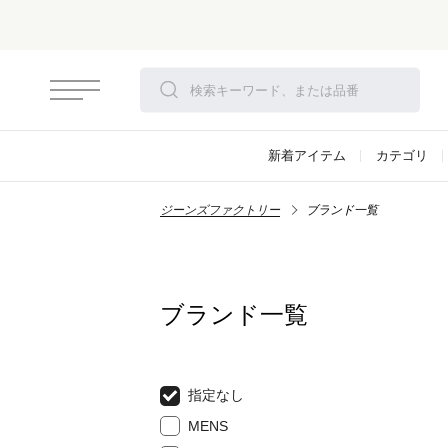
新着アイテム
カテゴリ
ジーンズファクトリー
ブランド一覧
ブランド一覧
指定なし
MENS