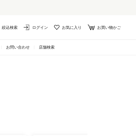
絞込検索
ログイン
お気に入り
お買い物かご
お問い合わせ
店舗検索