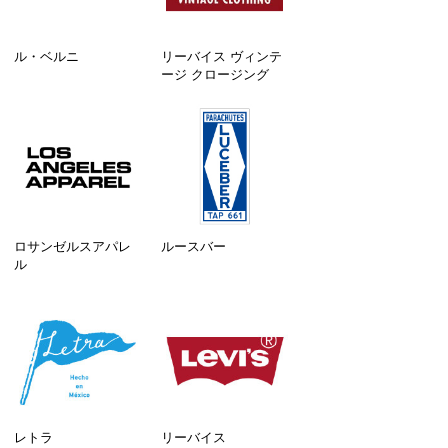
ル・ベルニ
リーバイス ヴィンテ
ージ クロージング
ロサンゼルスアパレ
ルースバー
ル
レトラ
リーバイス