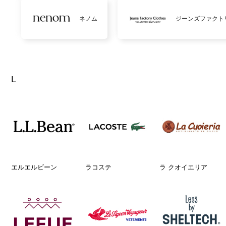
ネノム
ジーンズファクト
L
エルエルビーン
ラコステ
ラ クオイエリア