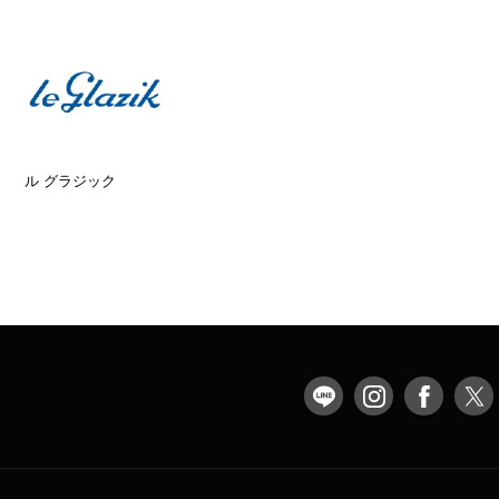
ル グラジック