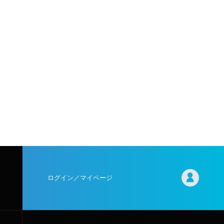
ログイン／マイページ