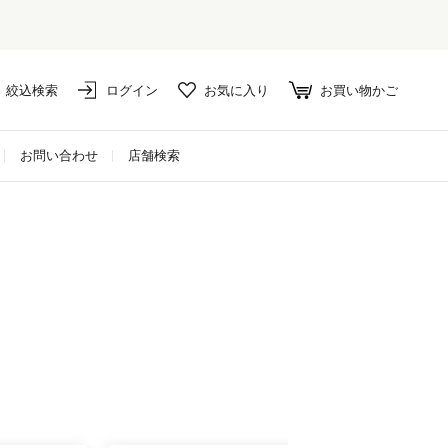
絞込検索
ログイン
お気に入り
お買い物かご
お問い合わせ
店舗検索