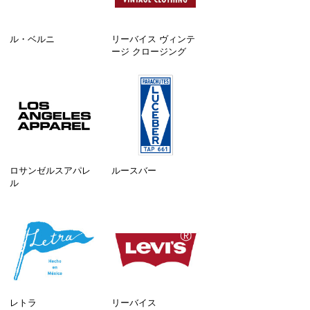
ル・ベルニ
リーバイス ヴィンテ
ージ クロージング
ロサンゼルスアパレ
ルースバー
ル
レトラ
リーバイス