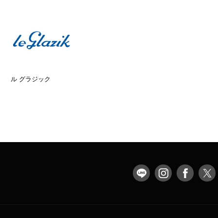
ル グラジック