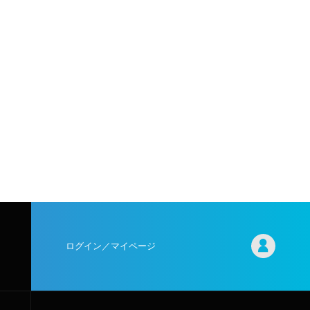
ログイン／マイページ