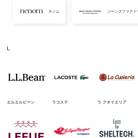
ネノム
ジーンズファクト
L
エルエルビーン
ラコステ
ラ クオイエリア