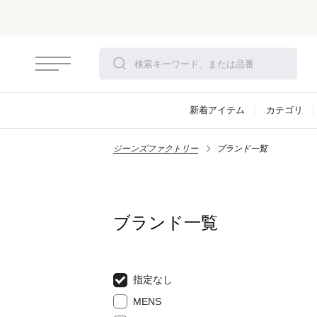
新着アイテム
カテゴリ
ジーンズファクトリー
ブランド一覧
ブランド一覧
指定なし
MENS