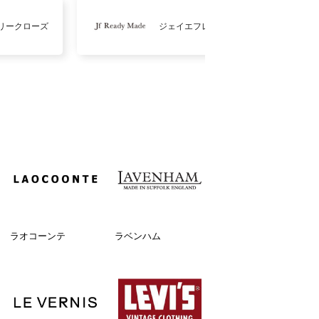
リークローズ
ジェイエフレディメイド
ラオコーンテ
ラベンハム