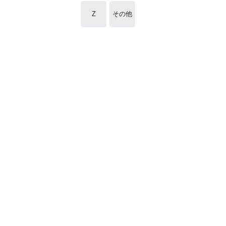
Z
その他