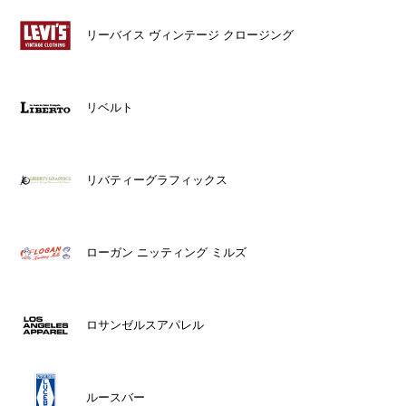
リーバイス ヴィンテージ クロージング
リベルト
リバティーグラフィックス
ローガン ニッティング ミルズ
ロサンゼルスアパレル
ルースバー