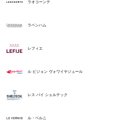
ラオコーンテ
ラベンハム
レフィエ
ル ピジョン ヴォワイヤジュール
レス バイ シェルテック
ル・ベルニ