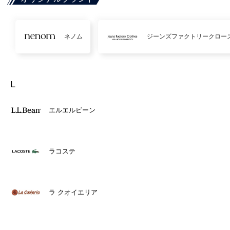
ネノム
ジーンズファクトリークロー
L
エルエルビーン
ラコステ
ラ クオイエリア