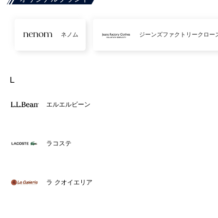
ネノム
ジーンズファクトリークロー
L
エルエルビーン
ラコステ
ラ クオイエリア