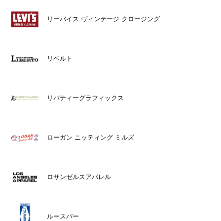
リーバイス ヴィンテージ クロージング
リベルト
リバティーグラフィックス
ローガン ニッティング ミルズ
ロサンゼルスアパレル
ルースバー