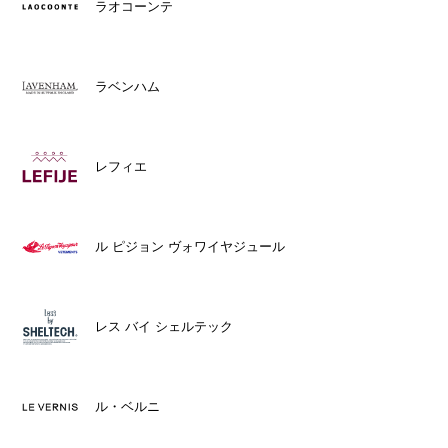
ラオコーンテ
ラベンハム
レフィエ
ル ピジョン ヴォワイヤジュール
レス バイ シェルテック
ル・ベルニ