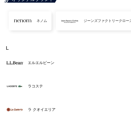
ネノム
ジーンズファクトリークロー
L
エルエルビーン
ラコステ
ラ クオイエリア