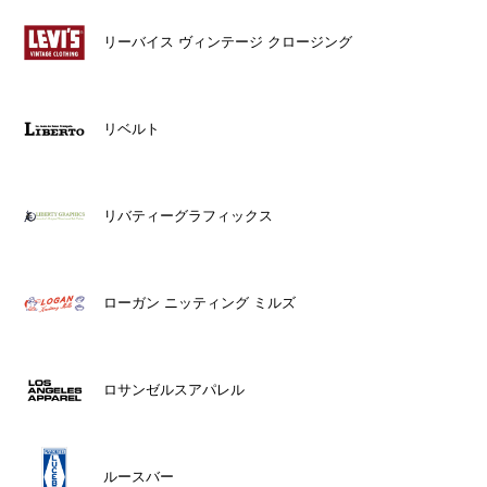
リーバイス ヴィンテージ クロージング
リベルト
リバティーグラフィックス
ローガン ニッティング ミルズ
ロサンゼルスアパレル
ルースバー