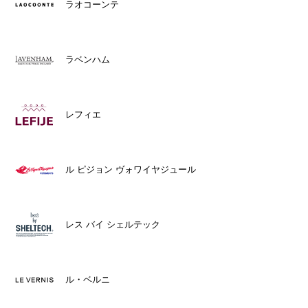
ラオコーンテ
ラベンハム
レフィエ
ル ピジョン ヴォワイヤジュール
レス バイ シェルテック
ル・ベルニ