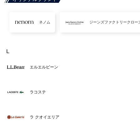
ネノム
ジーンズファクトリークロー
L
エルエルビーン
ラコステ
ラ クオイエリア