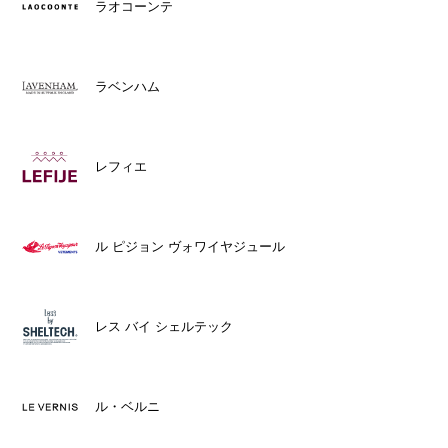
ラオコーンテ
ラベンハム
レフィエ
ル ピジョン ヴォワイヤジュール
レス バイ シェルテック
ル・ベルニ