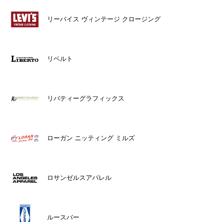
リーバイス ヴィンテージ クロージング
リベルト
リバティーグラフィックス
ローガン ニッティング ミルズ
ロサンゼルスアパレル
ルースバー