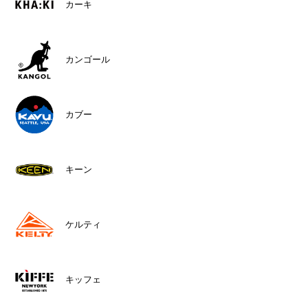
カーキ
カンゴール
カブー
キーン
ケルティ
キッフェ