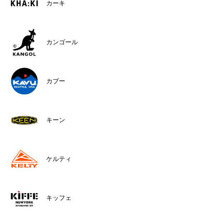
カーキ
カンゴール
カブー
キーン
ケルティ
キッフェ