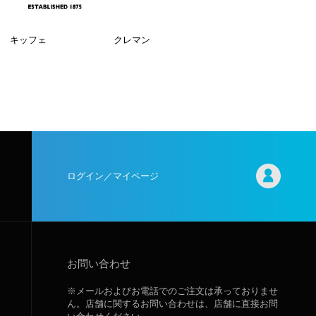
キッフェ
クレマン
ログイン／マイページ
お問い合わせ
※メールおよびお電話でのご注文は承っておりませ
ん。店舗に関するお問い合わせは、店舗に直接お問