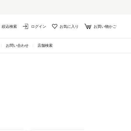
絞込検索
ログイン
お気に入り
お買い物かご
お問い合わせ
店舗検索