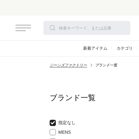
新着アイテム
カテゴリ
ジーンズファクトリー
ブランド一覧
ブランド一覧
指定なし
MENS