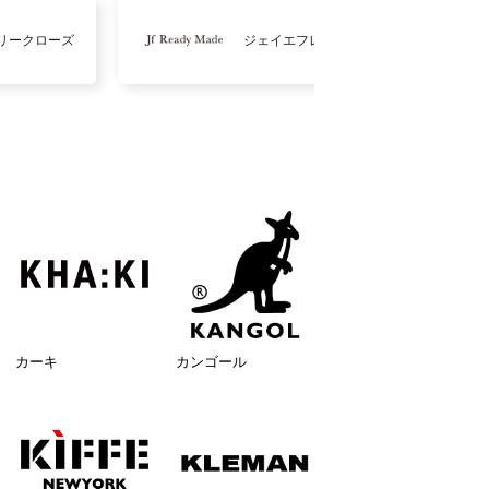
リークローズ
ジェイエフレディメイド
カーキ
カンゴール