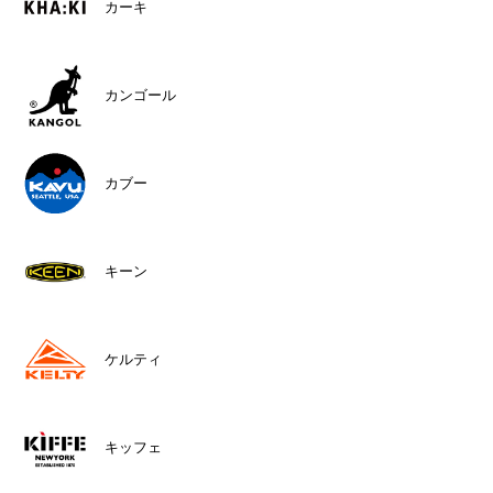
カーキ
カンゴール
カブー
キーン
ケルティ
キッフェ