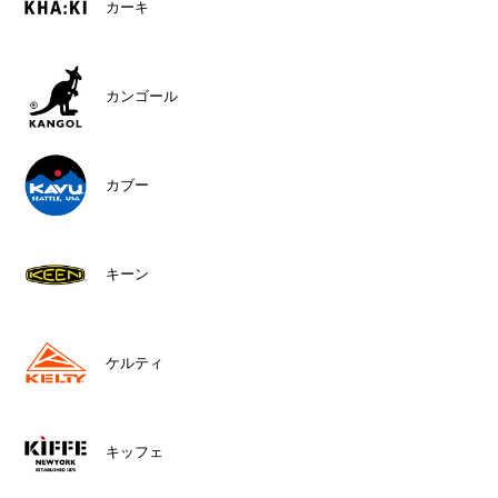
カーキ
カンゴール
カブー
キーン
ケルティ
キッフェ