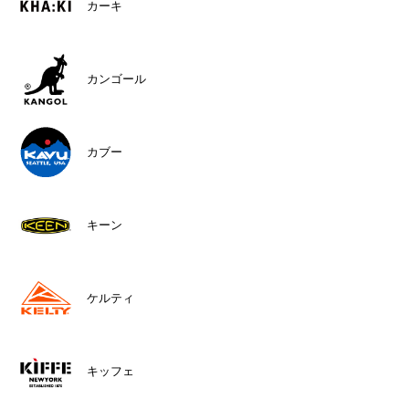
カーキ
カンゴール
カブー
キーン
ケルティ
キッフェ