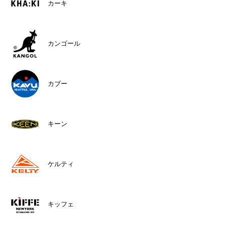
カーキ
カンゴール
カブー
キーン
ケルティ
キッフェ