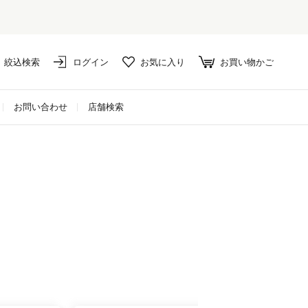
絞込検索
ログイン
お気に入り
お買い物かご
お問い合わせ
店舗検索