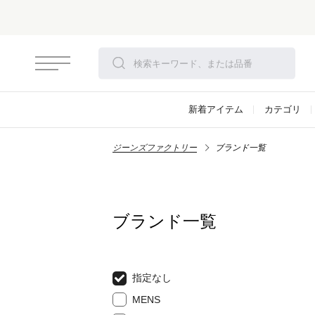
新着アイテム
カテゴリ
ジーンズファクトリー
ブランド一覧
ブランド一覧
指定なし
MENS