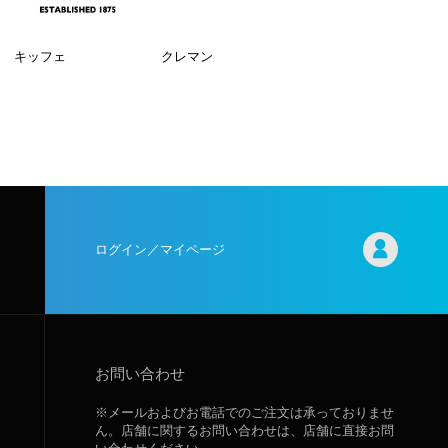
キッフェ
クレマン
ログイン／マイページ
お問い合わせ
※メールおよびお電話でのご注文は承っておりませ
ん。店舗に関するお問い合わせは、店舗に直接お問