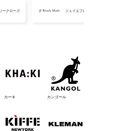
リークローズ
ジェイエフレディメイド
カーキ
カンゴール