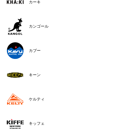
カーキ
カンゴール
カブー
キーン
ケルティ
キッフェ