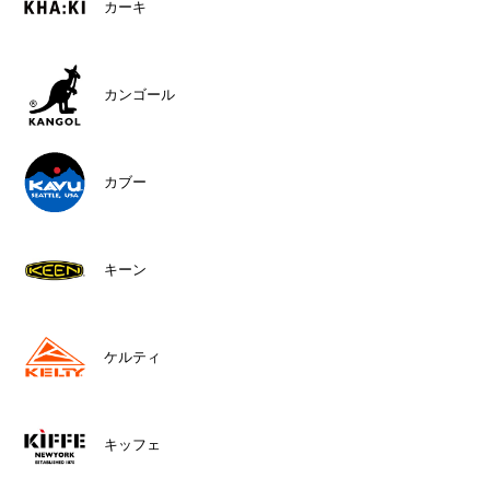
カーキ
カンゴール
カブー
キーン
ケルティ
キッフェ