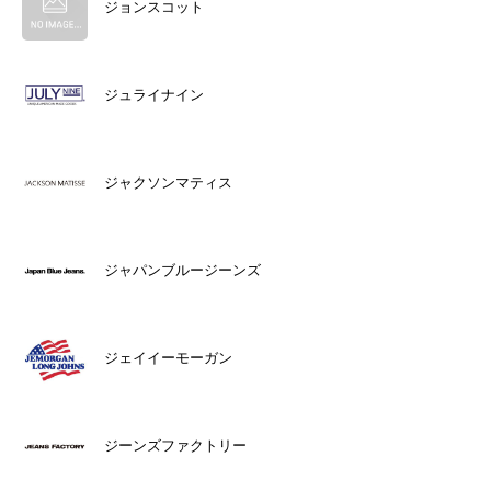
ジョンスコット
ジュライナイン
ジャクソンマティス
ジャパンブルージーンズ
ジェイイーモーガン
ジーンズファクトリー