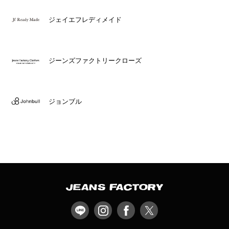
ジェイエフレディメイド
ジーンズファクトリークローズ
ジョンブル