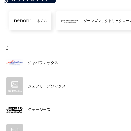
ネノム
ジーンズファクトリークロー
J
ジャバフレックス
ジェフリーズソックス
ジャージーズ