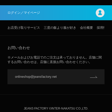
ログイン／マイページ
お店受け取りサービス
三度の飯より服が好き
会社概要
採用情報
お問い合わせ
※メールおよびお電話でのご注文は承っておりません。店舗に関
するお問い合わせは、店舗に直接お問い合わせください。
onlineshop@jeansfactory.net
JEANS FACTORY ©INTER-NAKATSU CO.,LTD.