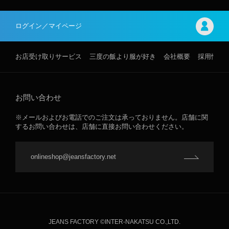
ログイン／マイページ
お店受け取りサービス
三度の飯より服が好き
会社概要
採用情報
お問い合わせ
※メールおよびお電話でのご注文は承っておりません。店舗に関
するお問い合わせは、店舗に直接お問い合わせください。
onlineshop@jeansfactory.net
JEANS FACTORY ©INTER-NAKATSU CO.,LTD.