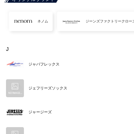
ネノム
ジーンズファクトリークロー
J
ジャバフレックス
ジェフリーズソックス
ジャージーズ