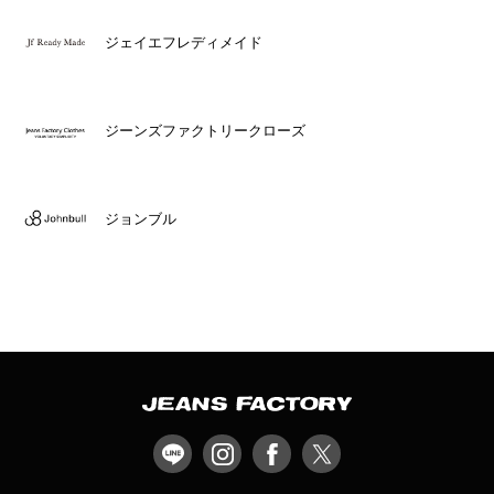
ジェイエフレディメイド
ジーンズファクトリークローズ
ジョンブル