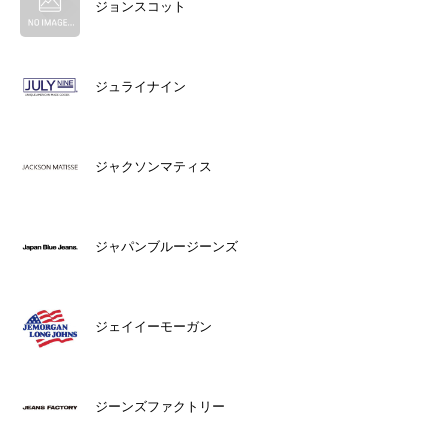
ジョンスコット
ジュライナイン
ジャクソンマティス
ジャパンブルージーンズ
ジェイイーモーガン
ジーンズファクトリー