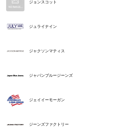
ジョンスコット
ジュライナイン
ジャクソンマティス
ジャパンブルージーンズ
ジェイイーモーガン
ジーンズファクトリー