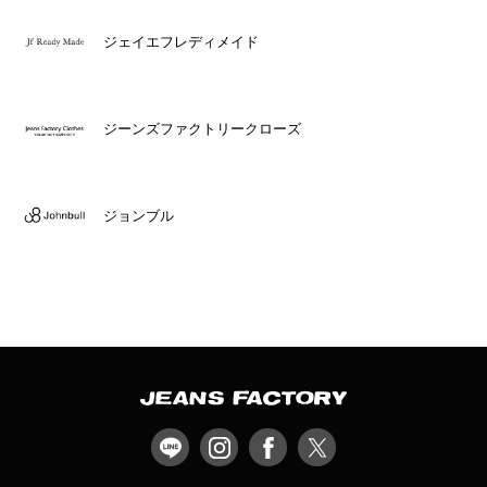
ジェイエフレディメイド
ジーンズファクトリークローズ
ジョンブル