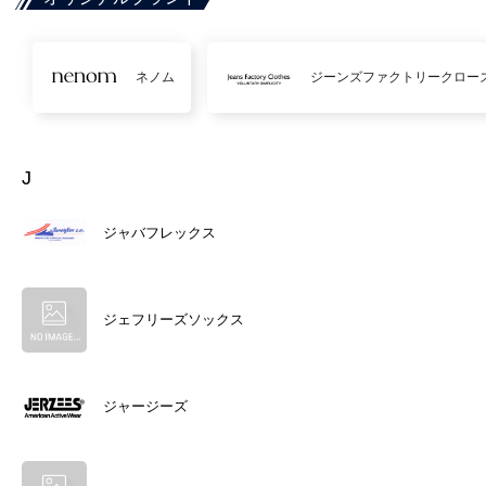
ネノム
ジーンズファクトリークロー
J
ジャバフレックス
ジェフリーズソックス
ジャージーズ