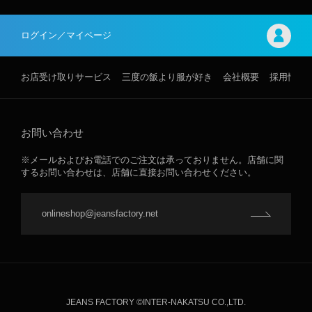
ログイン／マイページ
お店受け取りサービス
三度の飯より服が好き
会社概要
採用情報
お問い合わせ
※メールおよびお電話でのご注文は承っておりません。店舗に関
するお問い合わせは、店舗に直接お問い合わせください。
onlineshop@jeansfactory.net
JEANS FACTORY ©INTER-NAKATSU CO.,LTD.