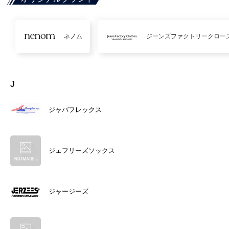
ネノム
ジーンズファクトリークロー
J
ジャバフレックス
ジェフリーズソックス
ジャージーズ