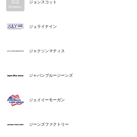
ジョンスコット
ジュライナイン
ジャクソンマティス
ジャパンブルージーンズ
ジェイイーモーガン
ジーンズファクトリー