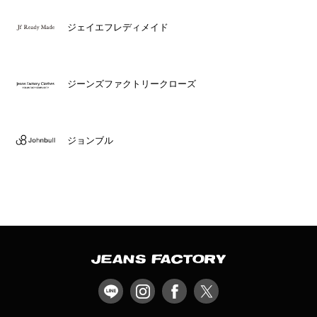
ジェイエフレディメイド
ジーンズファクトリークローズ
ジョンブル