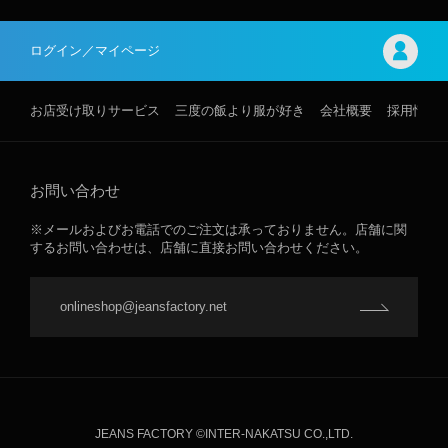
ログイン／マイページ
お店受け取りサービス
三度の飯より服が好き
会社概要
採用情報
お問い合わせ
※メールおよびお電話でのご注文は承っておりません。店舗に関
するお問い合わせは、店舗に直接お問い合わせください。
onlineshop@jeansfactory.net
JEANS FACTORY ©INTER-NAKATSU CO.,LTD.