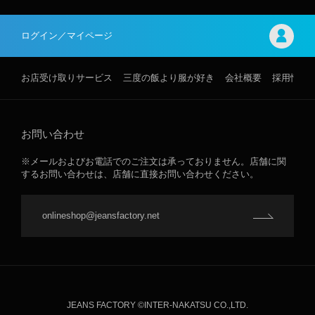
ログイン／マイページ
お店受け取りサービス
三度の飯より服が好き
会社概要
採用情報
お問い合わせ
※メールおよびお電話でのご注文は承っておりません。店舗に関
するお問い合わせは、店舗に直接お問い合わせください。
onlineshop@jeansfactory.net
JEANS FACTORY ©INTER-NAKATSU CO.,LTD.