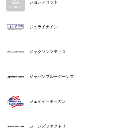
ジョンスコット
ジュライナイン
ジャクソンマティス
ジャパンブルージーンズ
ジェイイーモーガン
ジーンズファクトリー