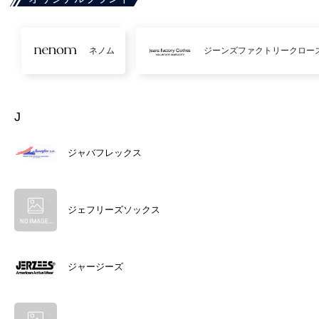
ネノム
ジーンズファクトリークロー
J
ジャバフレックス
ジェフリーズソックス
ジャージーズ