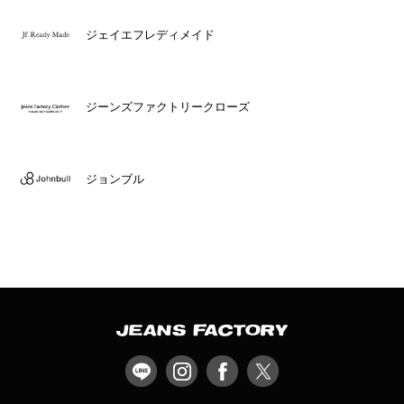
ジェイエフレディメイド
ジーンズファクトリークローズ
ジョンブル