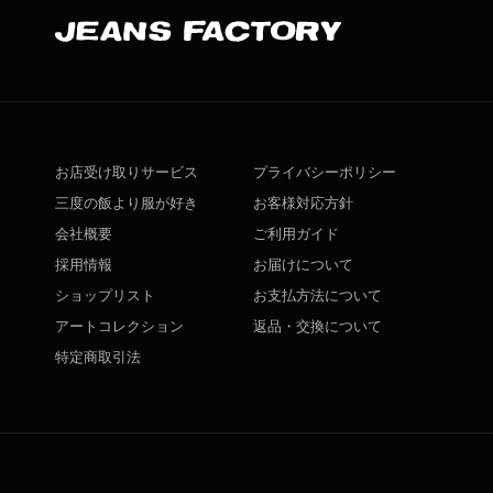
お店受け取りサービス
プライバシーポリシー
三度の飯より服が好き
お客様対応方針
会社概要
ご利用ガイド
採用情報
お届けについて
ショップリスト
お支払方法について
アートコレクション
返品・交換について
特定商取引法