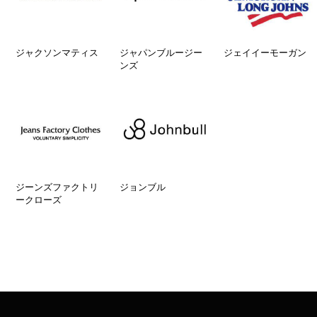
ジャクソンマティス
ジャパンブルージー
ジェイイーモーガン
ンズ
ジーンズファクトリ
ジョンブル
ークローズ