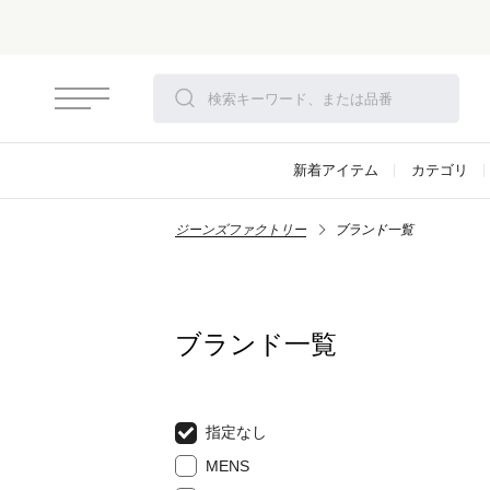
新着アイテム
カテゴリ
ジーンズファクトリー
ブランド一覧
ブランド一覧
指定なし
MENS