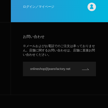
ログイン／マイページ
お問い合わせ
※メールおよびお電話でのご注文は承っておりませ
ん。店舗に関するお問い合わせは、店舗に直接お問
い合わせください。
onlineshop@jeansfactory.net