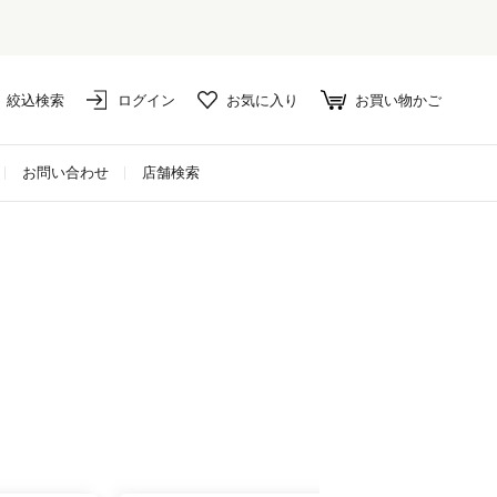
絞込検索
ログイン
お気に入り
お買い物かご
お問い合わせ
店舗検索