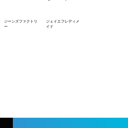
ジーンズファクトリ
ジェイエフレディメ
ー
イド