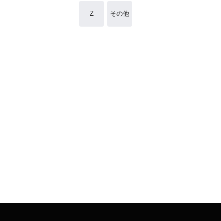
Z
その他