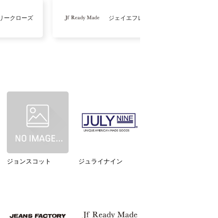
リークローズ
ジェイエフレディメイド
ジョンスコット
ジュライナイン