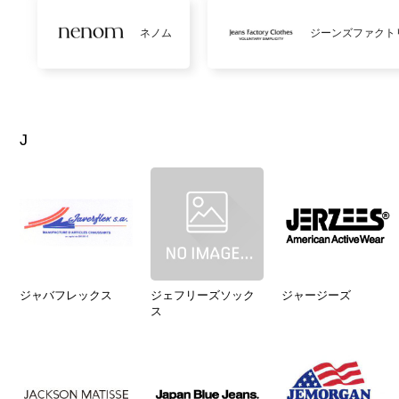
ネノム
ジーンズファクト
J
ジャバフレックス
ジェフリーズソック
ジャージーズ
ス