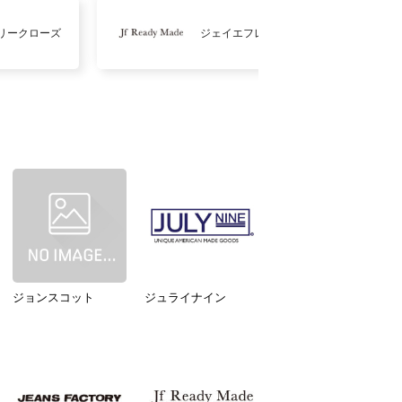
リークローズ
ジェイエフレディメイド
ジョンスコット
ジュライナイン