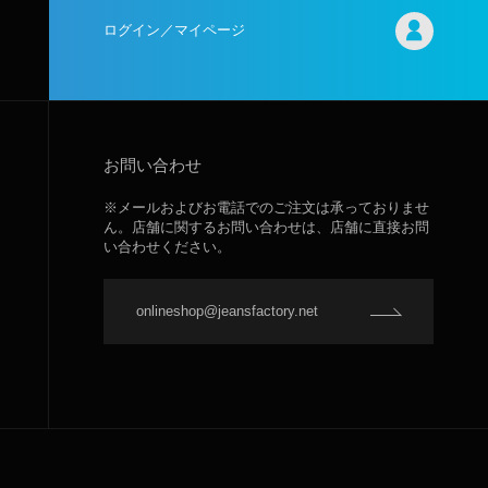
ログイン／マイページ
お問い合わせ
※メールおよびお電話でのご注文は承っておりませ
ん。店舗に関するお問い合わせは、店舗に直接お問
い合わせください。
onlineshop@jeansfactory.net