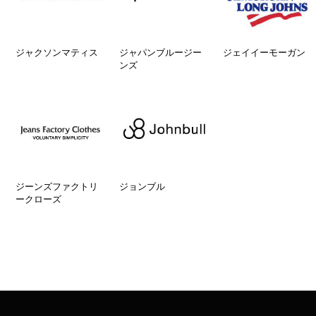
ジャクソンマティス
ジャパンブルージー
ジェイイーモーガン
ンズ
ジーンズファクトリ
ジョンブル
ークローズ