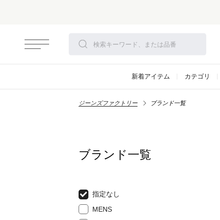
新着アイテム
カテゴリ
ジーンズファクトリー
ブランド一覧
ブランド一覧
指定なし
MENS