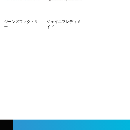
ジーンズファクトリ
ジェイエフレディメ
ー
イド