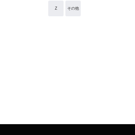
Z
その他