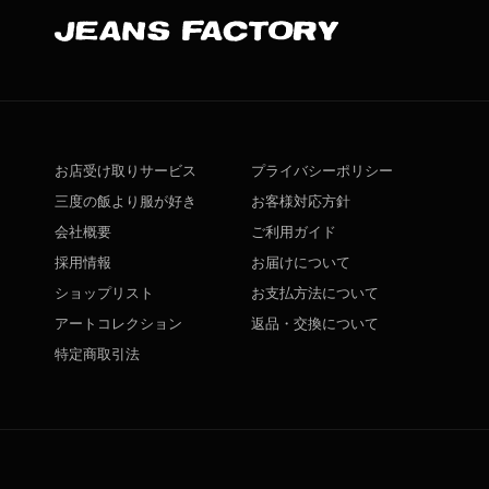
お店受け取りサービス
プライバシーポリシー
三度の飯より服が好き
お客様対応方針
会社概要
ご利用ガイド
採用情報
お届けについて
ショップリスト
お支払方法について
アートコレクション
返品・交換について
特定商取引法