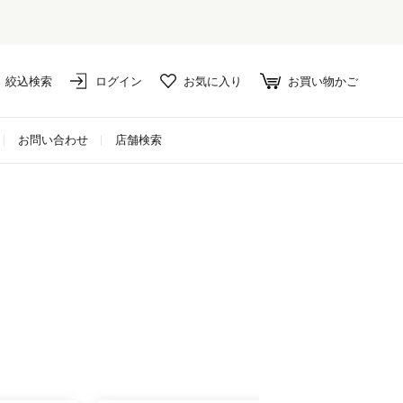
絞込検索
ログイン
お気に入り
お買い物かご
お問い合わせ
店舗検索