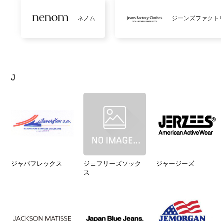
ネノム
ジーンズファクト
J
ジャバフレックス
ジェフリーズソック
ジャージーズ
ス