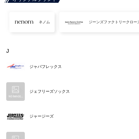
ネノム
ジーンズファクトリークロー
J
ジャバフレックス
ジェフリーズソックス
ジャージーズ