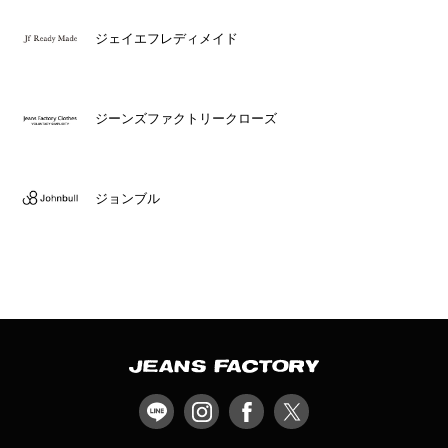
ジェイエフレディメイド
ジーンズファクトリークローズ
ジョンブル