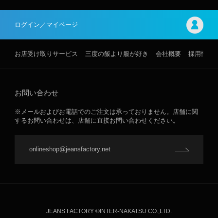
ログイン／マイページ
お店受け取りサービス
三度の飯より服が好き
会社概要
採用情報
お問い合わせ
※メールおよびお電話でのご注文は承っておりません。店舗に関
するお問い合わせは、店舗に直接お問い合わせください。
onlineshop@jeansfactory.net
JEANS FACTORY ©INTER-NAKATSU CO.,LTD.