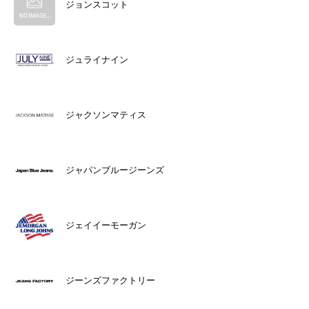
ジョンスコット
ジュライナイン
ジャクソンマティス
ジャパンブルージーンズ
ジェイイーモーガン
ジーンズファクトリー