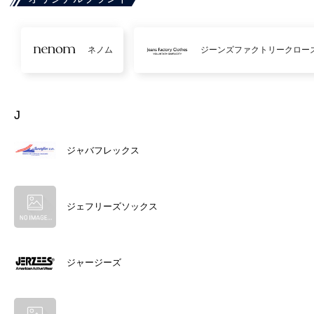
ネノム
ジーンズファクトリークロー
J
ジャバフレックス
ジェフリーズソックス
ジャージーズ