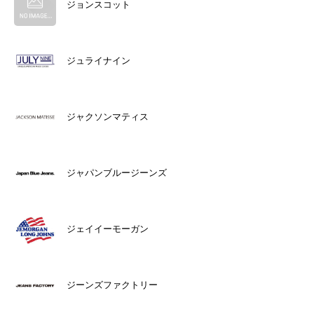
ジョンスコット
ジュライナイン
ジャクソンマティス
ジャパンブルージーンズ
ジェイイーモーガン
ジーンズファクトリー