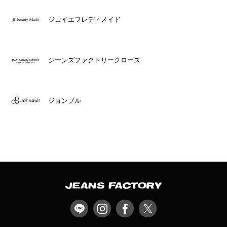
ジェイエフレディメイド
ジーンズファクトリークローズ
ジョンブル