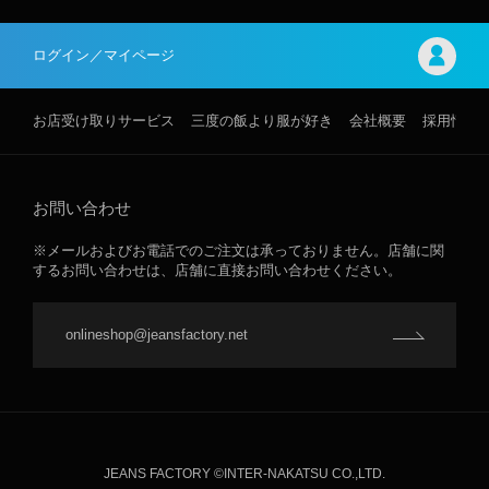
ログイン／マイページ
お店受け取りサービス
三度の飯より服が好き
会社概要
採用情報
お問い合わせ
※メールおよびお電話でのご注文は承っておりません。店舗に関
するお問い合わせは、店舗に直接お問い合わせください。
onlineshop@jeansfactory.net
JEANS FACTORY ©INTER-NAKATSU CO.,LTD.