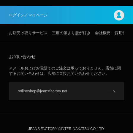
ログイン／マイページ
お店受け取りサービス
三度の飯より服が好き
会社概要
採用情報
お問い合わせ
※メールおよびお電話でのご注文は承っておりません。店舗に関
するお問い合わせは、店舗に直接お問い合わせください。
onlineshop@jeansfactory.net
JEANS FACTORY ©INTER-NAKATSU CO.,LTD.