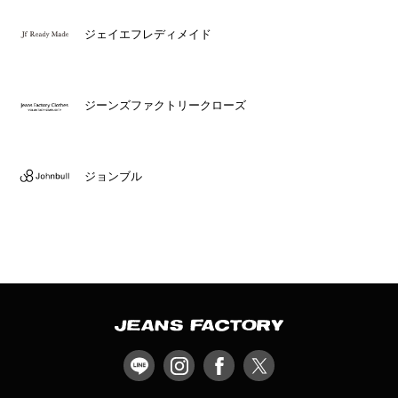
ジェイエフレディメイド
ジーンズファクトリークローズ
ジョンブル