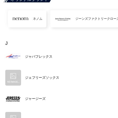
ネノム
ジーンズファクトリークロー
J
ジャバフレックス
ジェフリーズソックス
ジャージーズ