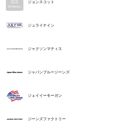
ジョンスコット
ジュライナイン
ジャクソンマティス
ジャパンブルージーンズ
ジェイイーモーガン
ジーンズファクトリー