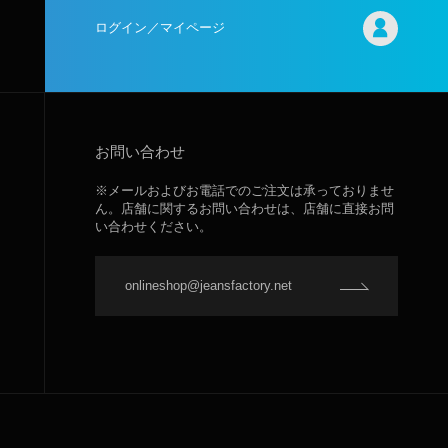
ログイン／マイページ
お問い合わせ
※メールおよびお電話でのご注文は承っておりませ
ん。店舗に関するお問い合わせは、店舗に直接お問
い合わせください。
onlineshop@jeansfactory.net