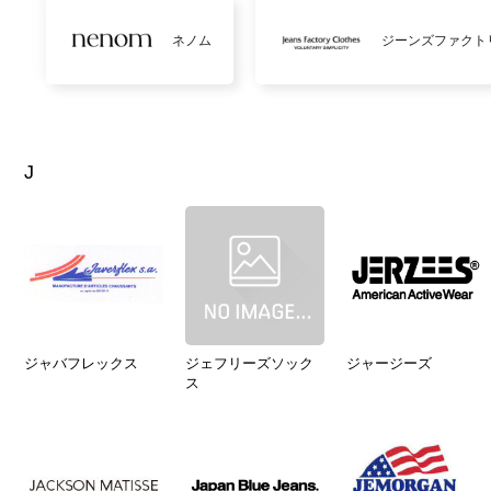
ネノム
ジーンズファクト
J
ジャバフレックス
ジェフリーズソック
ジャージーズ
ス