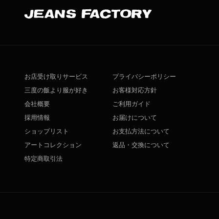
お店受け取りサービス
プライバシーポリシー
三度の飯より服が好き
お客様対応方針
会社概要
ご利用ガイド
採用情報
お届けについて
ショップリスト
お支払方法について
アートコレクション
返品・交換について
特定商取引法