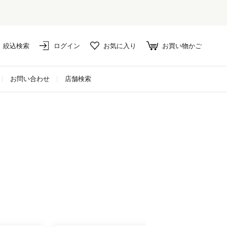
絞込検索
ログイン
お気に入り
お買い物かご
お問い合わせ
店舗検索