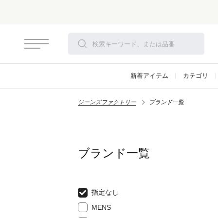
新着アイテム
カテゴリ
ジーンズファクトリー
ブランド一覧
ブランド一覧
指定なし
MENS