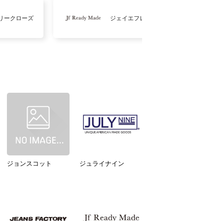
リークローズ
ジェイエフレディメイド
ジョンスコット
ジュライナイン