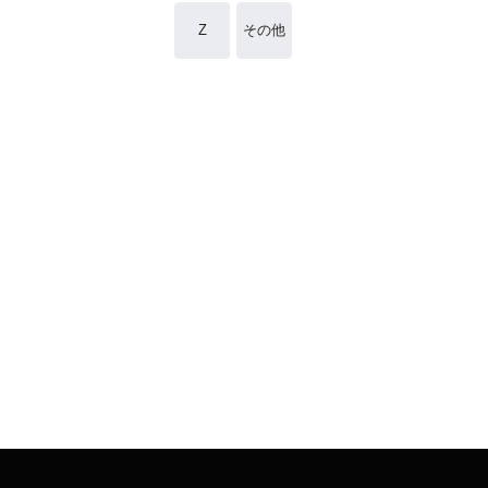
Z
その他