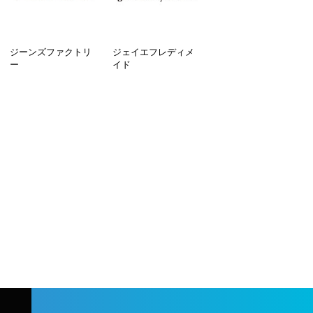
ジーンズファクトリ
ジェイエフレディメ
ー
イド