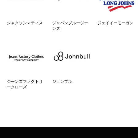
ジャクソンマティス
ジャパンブルージー
ジェイイーモーガン
ンズ
ジーンズファクトリ
ジョンブル
ークローズ