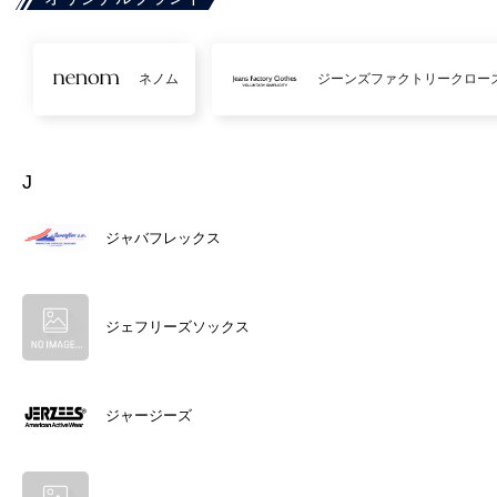
ネノム
ジーンズファクトリークロー
J
ジャバフレックス
ジェフリーズソックス
ジャージーズ