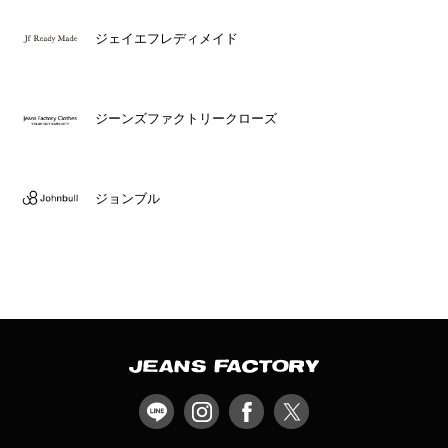
ジェイエフレディメイド
ジーンズファクトリークローズ
ジョンブル