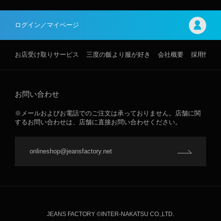
ログイン／マイページ
お店受け取りサービス
三度の飯より服が好き
会社概要
採用情報
お問い合わせ
※メールおよびお電話でのご注文は承っておりません。店舗に関
するお問い合わせは、店舗に直接お問い合わせください。
onlineshop@jeansfactory.net
JEANS FACTORY ©INTER-NAKATSU CO.,LTD.