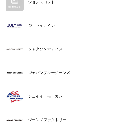
ジョンスコット
ジュライナイン
ジャクソンマティス
ジャパンブルージーンズ
ジェイイーモーガン
ジーンズファクトリー