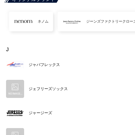
ネノム
ジーンズファクトリークロー
J
ジャバフレックス
ジェフリーズソックス
ジャージーズ