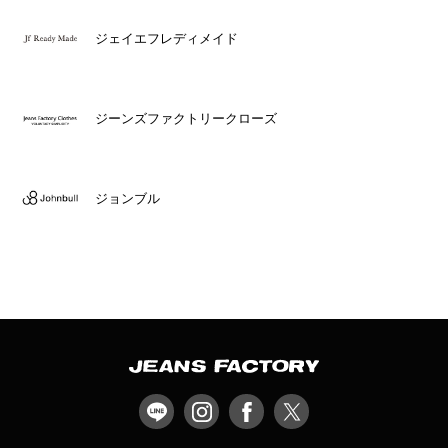
ジェイエフレディメイド
ジーンズファクトリークローズ
ジョンブル