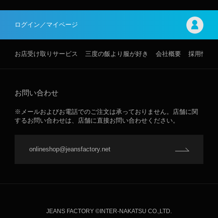
ログイン／マイページ
お店受け取りサービス
三度の飯より服が好き
会社概要
採用情報
お問い合わせ
※メールおよびお電話でのご注文は承っておりません。店舗に関
するお問い合わせは、店舗に直接お問い合わせください。
onlineshop@jeansfactory.net
JEANS FACTORY ©INTER-NAKATSU CO.,LTD.