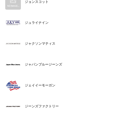
ジョンスコット
ジュライナイン
ジャクソンマティス
ジャパンブルージーンズ
ジェイイーモーガン
ジーンズファクトリー